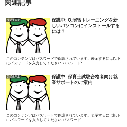
関連記事
保護中: Q.演習トレーニングを新
受講生限定
しいパソコンにインストールする
には？
このコンテンツはパスワードで保護されています。表示するには以下
にパスワードを入力してください:パスワード:
保護中: 保育士試験合格者向け就
受講生限定
業サポートのご案内
このコンテンツはパスワードで保護されています。表示するには以下
にパスワードを入力してください:パスワード: