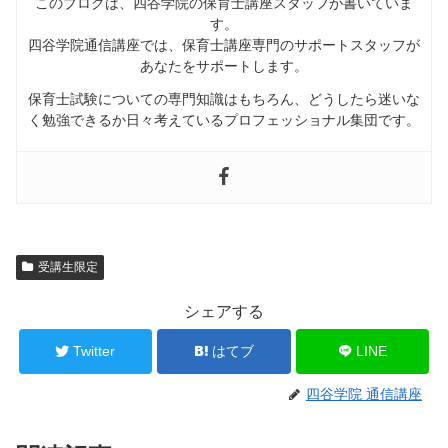
このブログは、四谷学院の保育士講座スタッフが書いていま
す。
四谷学院通信講座では、
保育士講座専門のサポートスタッフが
あなたをサポートします
。
保育士試験についての専門知識はもちろん、どうしたら迷いな
く勉強できるか日々考えているプロフェッショナル集団です。
受講生限定
シェアする
Twitter
はてブ
LINE
四谷学院 通信講座