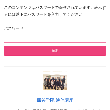
このコンテンツはパスワードで保護されています。表示す
るには以下にパスワードを入力してください:
パスワード:
四谷学院 通信講座