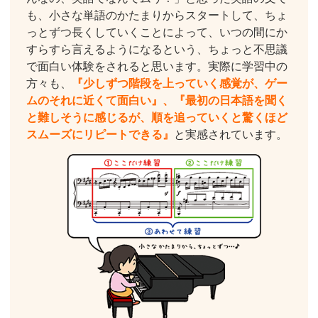
も、小さな単語のかたまりからスタートして、ちょ
っとずつ長くしていくことによって、いつの間にか
すらすら言えるようになるという、ちょっと不思議
で面白い体験をされると思います。実際に学習中の
方々も、
『少しずつ階段を上っていく感覚が、ゲー
ムのそれに近くて面白い』、『最初の日本語を聞く
と難しそうに感じるが、順を追っていくと驚くほど
スムーズにリピートできる』
と実感されています。