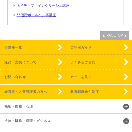
ネイティブ・イングリッシュ講座
55段階ボールペン字講座
▲ PAGETOP ▲
全講座一覧
ご利用ガイド
返品・交換について
よくあるご質問
お問い合わせ
カートを見る
経営者・人事管理者の方へ
教育訓練給付制度
福祉・医療・心理
法律・財務・経理・ビジネス