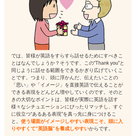
では、皆様が英語をすらすら話せるためにすべきこ
とはなんでしょうか？そうです、この“Thank you”と
同じように話せる範囲をできるかぎり広げていくこ
とです。つまり、頭に浮かんだ、伝えたいことの
「思い」や「イメージ」を直接英語で伝えることが
できる表現をどんどん増やしていくのです。そのと
きの大切なポイントは、皆様が実際に英語を話す
様々なシチュエーションにぴったりマッチし、すぐ
に役立つ“あるある表現”を真っ先に身につけるこ
と。
使う場面がイメージしやすい表現こそ、頭に入
りやすくて“英語脳”を養成しやすい
からです。