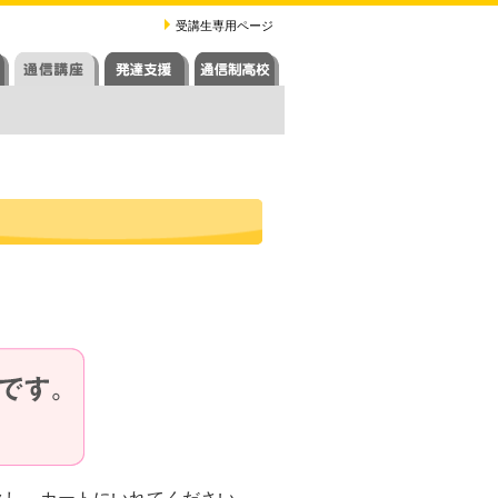
受講生専用ページ