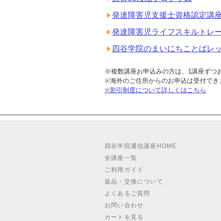
発達障害児支援士資格認定講
発達障害児ライフスキルトレ
四谷学院のまいにちことばレ
※複数講座お申込みの方は、1講座ずつ
※海外のご住所からのお申込は受付でき
※割引制度について詳しくはこちら
四谷学院通信講座HOME
全講座一覧
ご利用ガイド
返品・交換について
よくあるご質問
お問い合わせ
カートを見る