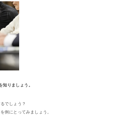
を知りましょう。
するでしょう？
」を例にとってみましょう。