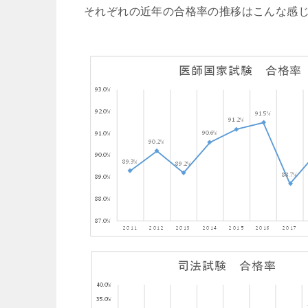
それぞれの近年の合格率の推移はこんな感