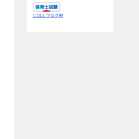
にほんブログ村