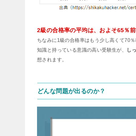
2級の合格率の平均は、およそ65％
ちなみに1級の合格率はもう少し高くて70
知識と持っている意識の高い受験生が、
し
想されます。
どんな問題が出るのか？