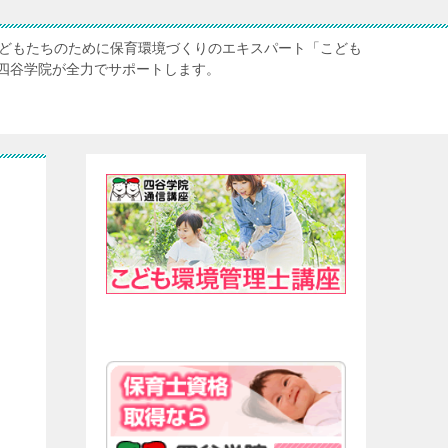
子どもたちのために保育環境づくりのエキスパート「こども
四谷学院が全力でサポートします。