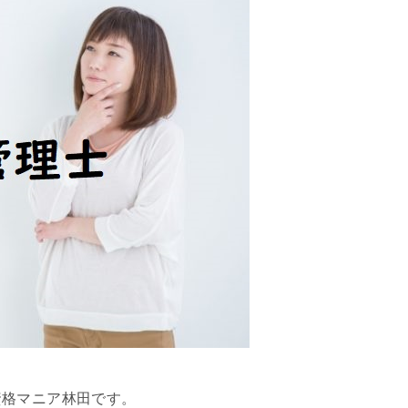
資格マニア林田です。