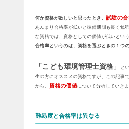
試験の合
何か資格が欲しいと思ったとき、
あんまり合格率が低いと準備期間も長く勉
な資格では、資格としての価値が低いとい
合格率というのは、資格を選ぶときの１つ
「こども環境管理士資格」
と
生の方にオススメの資格ですが、この記事
資格の価値
から、
について分析していき
難易度と合格率は異なる