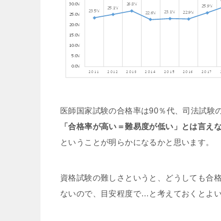
医師国家試験の合格率は90％代、司法試験の
「合格率が高い＝難易度が低い」とは言え
ということが明らかになるかと思います。
資格試験の難しさというと、どうしても合
ないので、目安程度で…と考えておくとよ