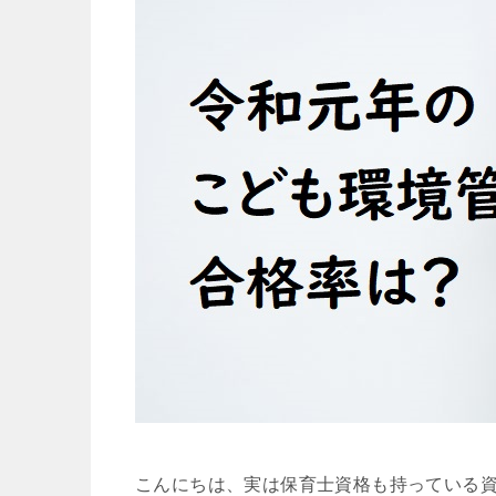
こんにちは、実は保育士資格も持っている