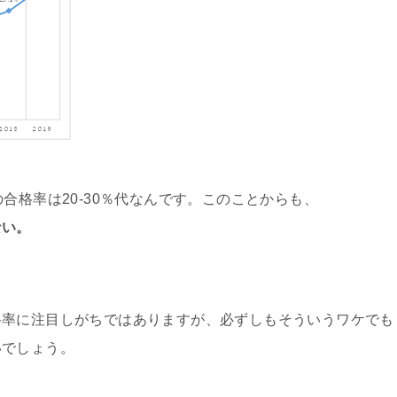
合格率は20-30％代なんです。このことからも、
ない。
格率に注目しがちではありますが、必ずしもそういうワケでも
いでしょう。