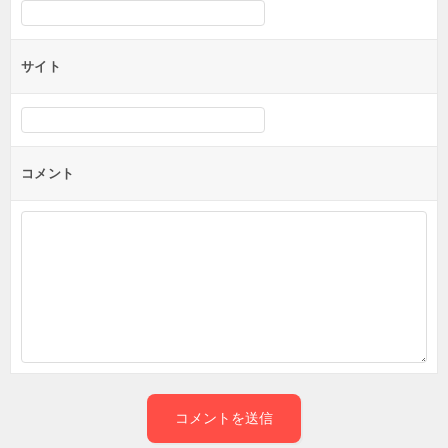
サイト
コメント