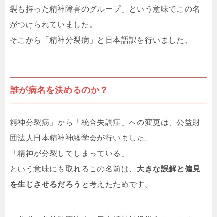
裂も持った精神障害のグループ」という意味でこの名
がつけられていました。
そこから「精神分裂病」と日本語訳を行いました。
誰が病名を決めるのか？
精神分裂病」から「統合失調症」への変更は、公益財
団法人日本精神神経学会が行いました。
「精神が分裂してしまっている」
という意味にも取れるこの名前は、
大きな誤解と偏見
を生じさせるだろう
と考えたためです。