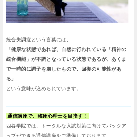
統合失調症という言葉には、
「健康な状態であれば、自然に行われている「精神の
統合機能」が不調となっている状態であるが、あくま
で一時的に調子を崩したもので、回復の可能性があ
る」
という意味が込められています。
通信講座で、臨床心理士を目指す！
四谷学院では、トータルな入試対策に向けてバックア
ップができる通信講座をご準備しております。