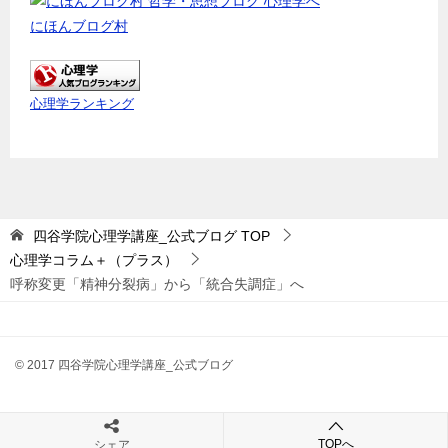
にほんブログ村
心理学ランキング
四谷学院心理学講座_公式ブログ
TOP
心理学コラム＋（プラス）
呼称変更「精神分裂病」から「統合失調症」へ
© 2017 四谷学院心理学講座_公式ブログ
TOPへ
シェア