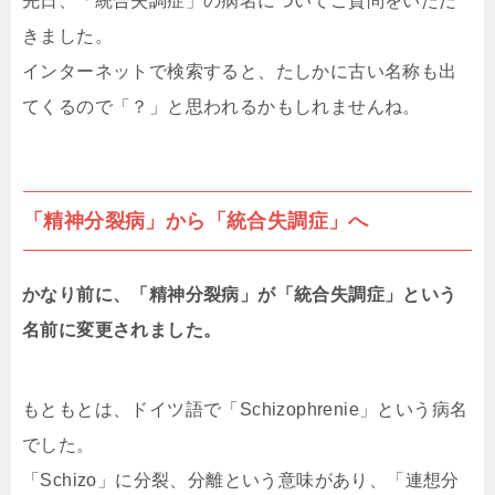
先日、「統合失調症」の病名についてご質問をいただ
きました。
インターネットで検索すると、たしかに古い名称も出
てくるので「？」と思われるかもしれませんね。
「精神分裂病」から「統合失調症」へ
かなり前に、「精神分裂病」が「統合失調症」という
名前に変更されました。
もともとは、ドイツ語で「Schizophrenie」という病名
でした。
「Schizo」に分裂、分離という意味があり、「連想分