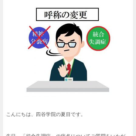
こんにちは、四谷学院の夏目です。