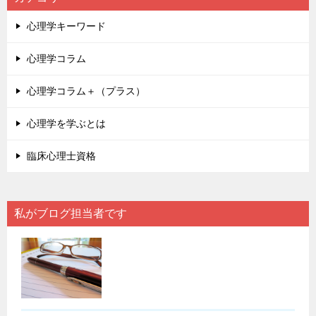
心理学キーワード
心理学コラム
心理学コラム＋（プラス）
心理学を学ぶとは
臨床心理士資格
私がブログ担当者です