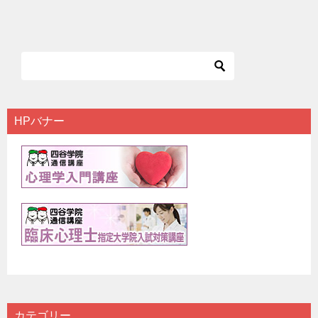
HPバナー
カテゴリー