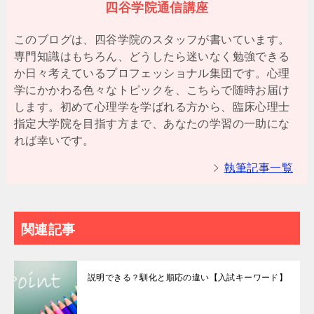
四谷学院通信講座
このブログは、四谷学院のスタッフが書いています。
専門知識はもちろん、どうしたら迷いなく勉強できる
か日々考えているプロフェッショナル集団です。心理
学にかかわる色々なトピックを、こちらで随時お届け
します。初めて心理学を学ばれる方から、臨床心理士
指定大学院を目指す方まで、あなたの学習の一助にな
れば幸いです。
執筆記事一覧
関連記事
説明できる？馴化と順応の違い【入試キーワード】