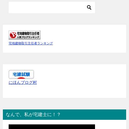
宅地建物取引主任者ランキング
にほんブログ村
なんで、私が宅建士に！？