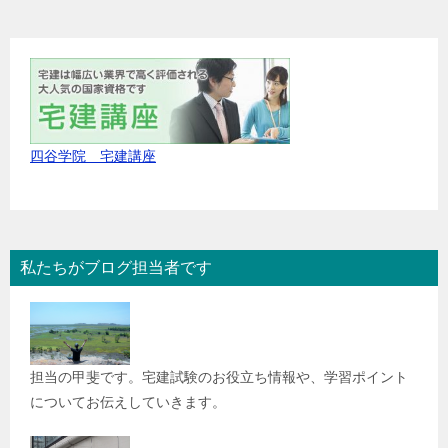
四谷学院 宅建講座
私たちがブログ担当者です
担当の甲斐です。宅建試験のお役立ち情報や、学習ポイント
についてお伝えしていきます。