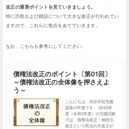
改正の重要ポイントを見ていきましょう。
特に詐欺および錯誤について大きな改正が行われてい
ますので、これらに焦点をあてていきます。
なお、こちらも参考にしてください。