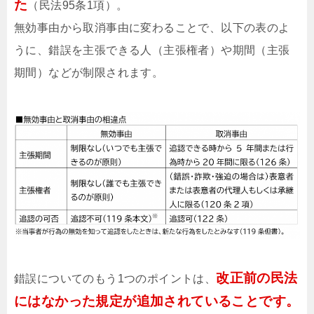
た
（民法95条1項）。
無効事由から取消事由に変わることで、以下の表のよ
うに、錯誤を主張できる人（主張権者）や期間（主張
期間）などが制限されます。
改正前の民法
錯誤についてのもう1つのポイントは、
にはなかった規定が追加されていることです。