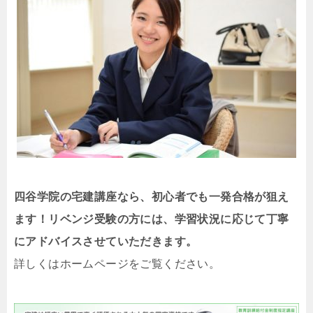
四谷学院の宅建講座なら、初心者でも一発合格が狙え
ます！リベンジ受験の方には、学習状況に応じて丁寧
にアドバイスさせていただきます。
詳しくはホームページをご覧ください。