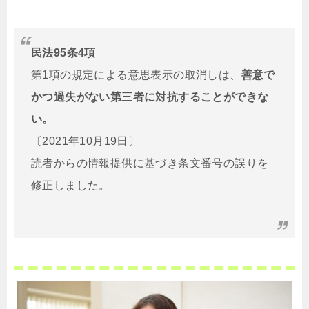
民法95条4項
第1項の規定による意思表示の取消しは、
善意で
かつ過失がない第三者に対抗することができな
い。
〔2021年10月19日〕
読者からの情報提供に基づき条文番号の誤りを
修正しました。