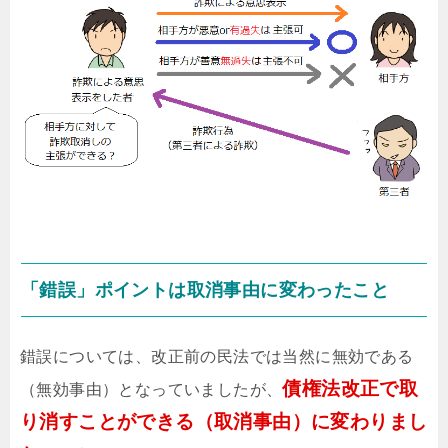
「錯誤」ポイントは取消事由に変わったこと
錯誤については、改正前の民法では当然に無効である
債権法改正で取
（無効事由）となっていましたが、
り消すことができる（取消事由）に変わりまし