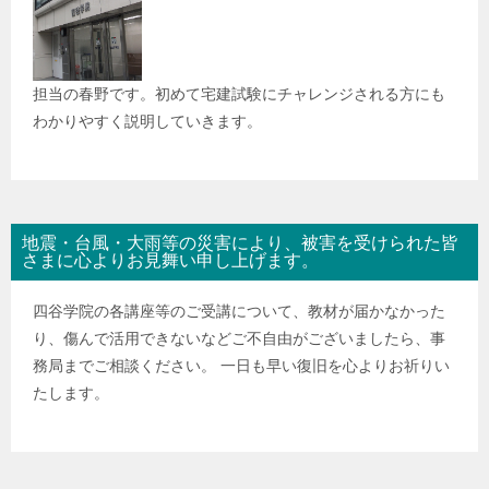
担当の春野です。初めて宅建試験にチャレンジされる方にも
わかりやすく説明していきます。
地震・台風・大雨等の災害により、被害を受けられた皆
さまに心よりお見舞い申し上げます。
四谷学院の各講座等のご受講について、教材が届かなかった
り、傷んで活用できないなどご不自由がございましたら、事
務局までご相談ください。 一日も早い復旧を心よりお祈りい
たします。