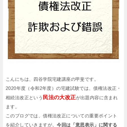
こんにちは、四谷学院宅建講座の甲斐です。
2020年度（令和2年度）の宅建試験では、債権法改正・
民法の大改正
相続法改正という
が出題内容に含まれ
ます。
このブログでは、債権法改正についての重要ポイント
を紹介していきますが、
今回は「意思表示」に関する