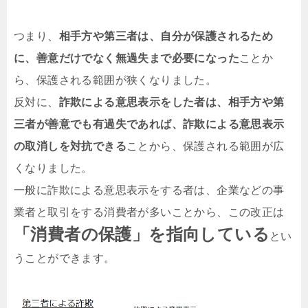
つまり、
相手方や第三者は、自分が保護されるため
に、善意だけでなく無過失まで必要になった
ことか
ら、保護される範囲が狭くなりました。
反対に、
詐欺による意思表示をした者は、相手方や第
三者が善意でも有過失であれば、詐欺による意思表示
の取消しを対抗できる
ことから、保護される範囲が広
くなりました。
一般に詐欺による意思表示をする者は、企業などの事
業者と取引をする消費者が多いことから、この改正は
「消費者の保護」を指向している
とい
うことができます。