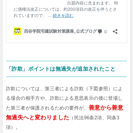
「詐欺」ポイントは無過失が追加されたこと
詐欺については、第三者による詐欺（下図参照）によ
る場合の相手方や、詐欺による意思表示の後に登場し
善意から善意
た第三者が保護されるための要件が、
無過失へと変わりました
（民法96条2項、同条3
項）。