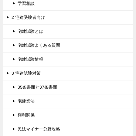
学習相談
2 宅建受験者向け
宅建試験とは
宅建試験よくある質問
宅建試験情報
3 宅建試験対策
35条書面と37条書面
宅建業法
権利関係
民法マイナー分野攻略