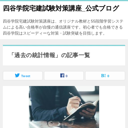
四谷学院宅建試験対策講座_公式ブログ
四谷学院宅建試験対策講座は、オリジナル教材と55段階学習システ
ムによる高い合格率が自慢の通信講座です。初心者でも合格できる
四谷学院はスピーディーな対策・試験突破を目指します。
「過去の統計情報」の記事一覧
Tweet
0
0