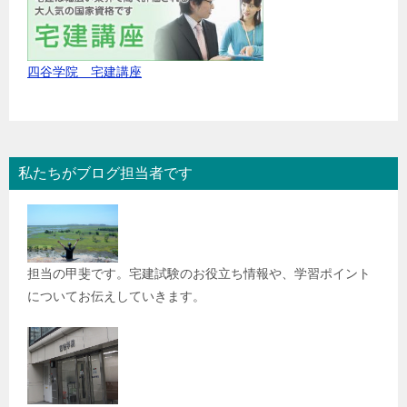
四谷学院 宅建講座
私たちがブログ担当者です
担当の甲斐です。宅建試験のお役立ち情報や、学習ポイント
についてお伝えしていきます。