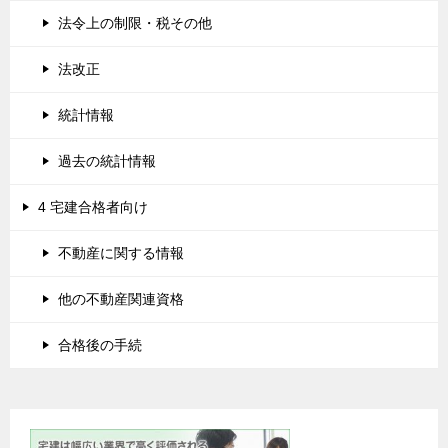
法令上の制限・税その他
法改正
統計情報
過去の統計情報
4 宅建合格者向け
不動産に関する情報
他の不動産関連資格
合格後の手続