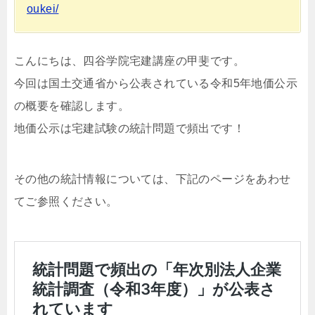
oukei/
こんにちは、四谷学院宅建講座の甲斐です。
今回は国土交通省から公表されている令和5年地価公示
の概要を確認します。
地価公示は宅建試験の統計問題で頻出です！
その他の統計情報については、下記のページをあわせ
てご参照ください。