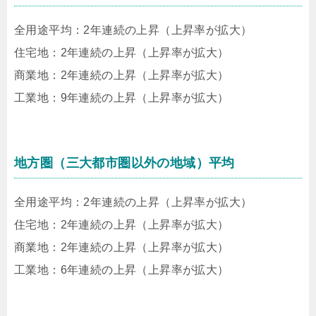
全用途平均：2年連続の上昇（上昇率が拡大）
住宅地：2年連続の上昇（上昇率が拡大）
商業地：2年連続の上昇（上昇率が拡大）
工業地：9年連続の上昇（上昇率が拡大）
地方圏（三大都市圏以外の地域）平均
全用途平均：2年連続の上昇（上昇率が拡大）
住宅地：2年連続の上昇（上昇率が拡大）
商業地：2年連続の上昇（上昇率が拡大）
工業地：6年連続の上昇（上昇率が拡大）