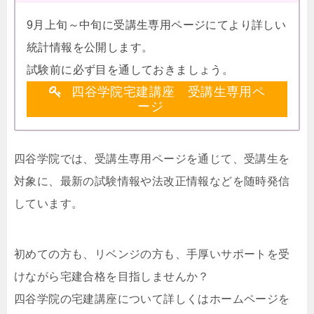
9月上旬～中旬に受講生専用ページにてより詳しい
統計情報を公開します。
試験前に必ず目を通しておきましょう。
四谷学院宅建講座 受講生専用ペ
ージ
四谷学院では、受講生専用ページを通じて、受講生を
対象に、最新の試験情報や法改正情報などを随時発信
しています。
初めての方も、リベンジの方も、手厚いサポートを受
けながら宅建合格を目指しませんか？
四谷学院の宅建講座について詳しくはホームページを