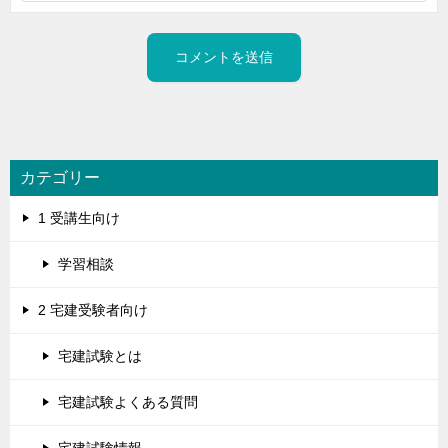
カテゴリー
1 受講生向け
学習相談
2 宅建受験者向け
宅建試験とは
宅建試験よくある質問