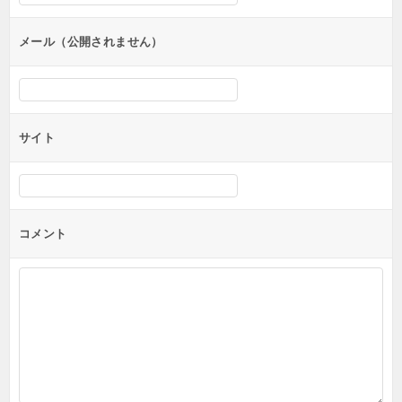
ョ
ン
メール（公開されません）
サイト
コメント