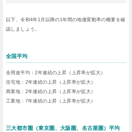
以下、令和4年1月以降の1年間の地価変動率の概要を確
認しましょう。
全国平均
全用途平均：2年連続の上昇（上昇率が拡大）
住宅地：2年連続の上昇（上昇率が拡大）
商業地：2年連続の上昇（上昇率が拡大）
工業地：7年連続の上昇（上昇率が拡大）
三大都市圏（東京圏、大阪圏、名古屋圏）平均