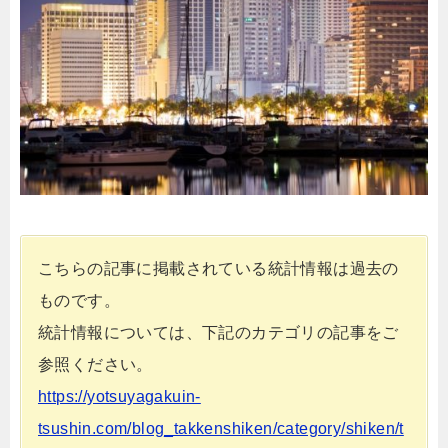
こちらの記事に掲載されている統計情報は過去の
ものです。
統計情報については、下記のカテゴリの記事をご
参照ください。
https://yotsuyagakuin-
tsushin.com/blog_takkenshiken/category/shiken/t