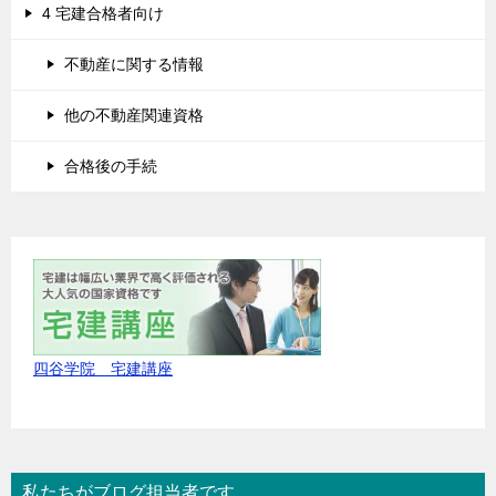
4 宅建合格者向け
不動産に関する情報
他の不動産関連資格
合格後の手続
四谷学院 宅建講座
私たちがブログ担当者です