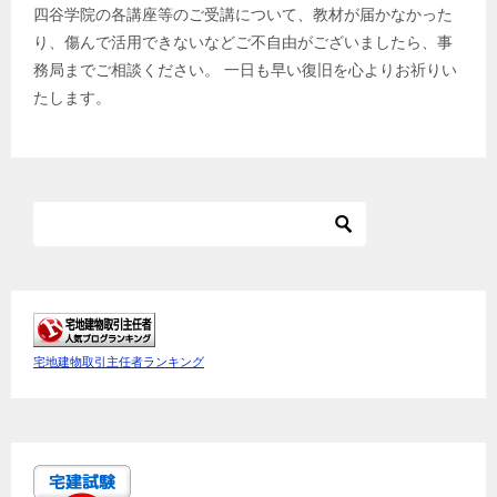
四谷学院の各講座等のご受講について、教材が届かなかった
り、傷んで活用できないなどご不自由がございましたら、事
務局までご相談ください。 一日も早い復旧を心よりお祈りい
たします。
宅地建物取引主任者ランキング