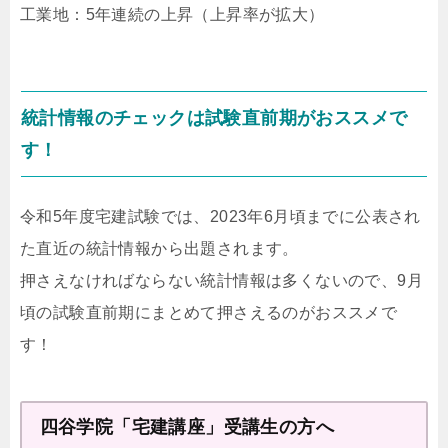
工業地：5年連続の上昇（上昇率が拡大）
統計情報のチェックは試験直前期がおススメで
す！
令和5年度宅建試験では、2023年6月頃までに公表され
た直近の統計情報から出題されます。
押さえなければならない統計情報は多くないので、9月
頃の試験直前期にまとめて押さえるのがおススメで
す！
四谷学院「宅建講座」受講生の方へ