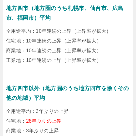
地方四市（地方圏のうち札幌市、仙台市、広島
市、福岡市）平均
全用途平均：10年連続の上昇（上昇率が拡大）
住宅地：10年連続の上昇（上昇率が拡大）
商業地：10年連続の上昇（上昇率が拡大）
工業地：10年連続の上昇（上昇率が拡大）
地方四市以外（地方圏のうち地方四市を除くその
他の地域）平均
全用途平均：3年ぶりの上昇
住宅地：
28年ぶりの上昇
商業地：3年ぶりの上昇