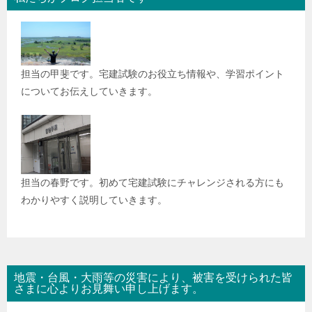
担当の甲斐です。宅建試験のお役立ち情報や、学習ポイント
についてお伝えしていきます。
担当の春野です。初めて宅建試験にチャレンジされる方にも
わかりやすく説明していきます。
地震・台風・大雨等の災害により、被害を受けられた皆
さまに心よりお見舞い申し上げます。