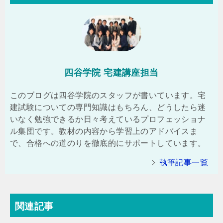
四谷学院 宅建講座担当
このブログは四谷学院のスタッフが書いています。宅
建試験についての専門知識はもちろん、どうしたら迷
いなく勉強できるか日々考えているプロフェッショナ
ル集団です。教材の内容から学習上のアドバイスま
で、合格への道のりを徹底的にサポートしています。
執筆記事一覧
関連記事