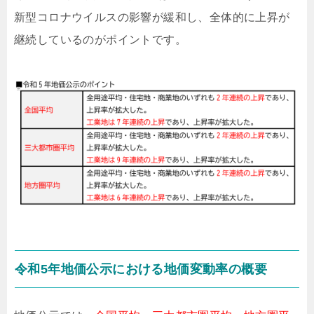
新型コロナウイルスの影響が緩和し、全体的に上昇が
継続しているのがポイントです。
令和5年地価公示における地価変動率の概要