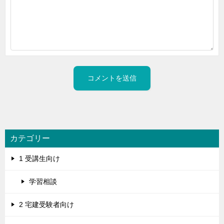
カテゴリー
1 受講生向け
学習相談
2 宅建受験者向け