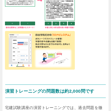
演習トレーニングの問題数は約2,000問です
宅建試験講座の演習トレーニングでは、過去問題を徹