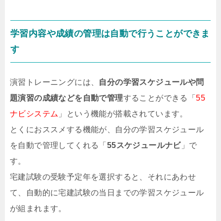
学習内容や成績の管理は自動で行うことができま
す
演習トレーニングには、
自分の学習スケジュールや問
題演習の成績などを自動で管理
することができる「
55
ナビシステム
」という機能が搭載されています。
とくにおススメする機能が、自分の学習スケジュール
を自動で管理してくれる「
55スケジュールナビ
」で
す。
宅建試験の受験予定年を選択すると、それにあわせ
て、自動的に宅建試験の当日までの学習スケジュール
が組まれます。