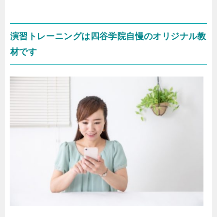
演習トレーニングは四谷学院自慢のオリジナル教
材です