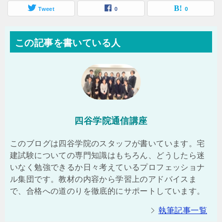
Tweet
0
0
この記事を書いている人
四谷学院通信講座
このブログは四谷学院のスタッフが書いています。宅
建試験についての専門知識はもちろん、どうしたら迷
いなく勉強できるか日々考えているプロフェッショナ
ル集団です。教材の内容から学習上のアドバイスま
で、合格への道のりを徹底的にサポートしています。
執筆記事一覧