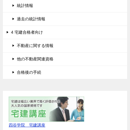
統計情報
過去の統計情報
4 宅建合格者向け
不動産に関する情報
他の不動産関連資格
合格後の手続
四谷学院 宅建講座