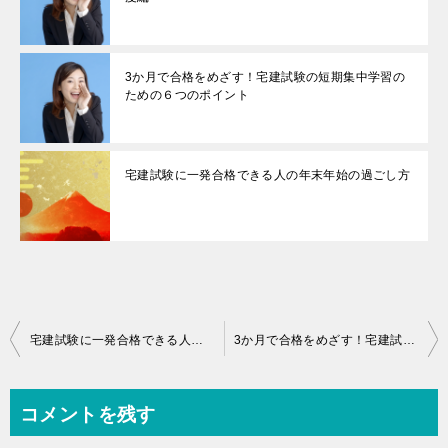
3か月で合格をめざす！宅建試験の短期集中学習の
ための６つのポイント
宅建試験に一発合格できる人の年末年始の過ごし方
投
宅建試験に一発合格できる人の年末年始の過ごし方
3か月で合格をめざす！宅建試験の短期集中学習のための６つのポイント
稿
ナ
コメントを残す
ビ