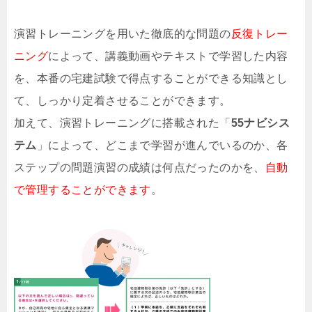
演習トレーニングを用いた徹底的な問題の
反復トレー
ニング
によって、講義動画やテキストで学習した内容
を、本番の宅建試験で得点することができる知識とし
て、しっかり定着させることができます。
加えて、演習トレーニングに搭載された「
55ナビシス
テム
」によって、どこまで学習が進んでいるのか、各
ステップの問題演習の成績は何点だったのかを、
自動
で管理することができます
。