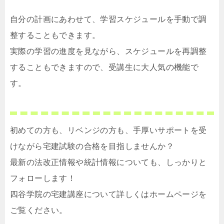
自分の計画にあわせて、学習スケジュールを手動で調
整することもできます。
実際の学習の進度を見ながら、スケジュールを再調整
することもできますので、受講生に大人気の機能で
す。
初めての方も、リベンジの方も、手厚いサポートを受
けながら宅建試験の合格を目指しませんか？
最新の法改正情報や統計情報についても、しっかりと
フォローします！
四谷学院の宅建講座について詳しくはホームページを
ご覧ください。