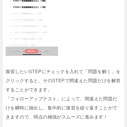
復習したいSTEPにチェックを入れて「問題を解く」を
クリックすると、そのSTEPで間違えた問題だけを解答
することができます。
「フォローアップテスト」によって、間違えた問題だ
けを瞬時に抽出し、集中的に復習を繰り返すことがで
きますので、弱点の補強がスムーズに進みます！