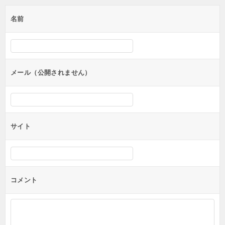
ゲ
名前
ー
シ
ョ
ン
メール（公開されません）
サイト
コメント