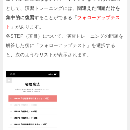
として、演習トレーニングには、
間違えた問題だけを
集中的に復習
することができる「
フォローアップテス
ト
」があります。
各STEP（項目）について、演習トレーニングの問題を
解答した後に「フォローアップテスト」を選択する
と、次のようなリストが表示されます。