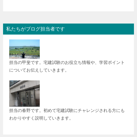
私たちがブログ担当者です
担当の甲斐です。宅建試験のお役立ち情報や、学習ポイント
についてお伝えしていきます。
担当の春野です。初めて宅建試験にチャレンジされる方にも
わかりやすく説明していきます。