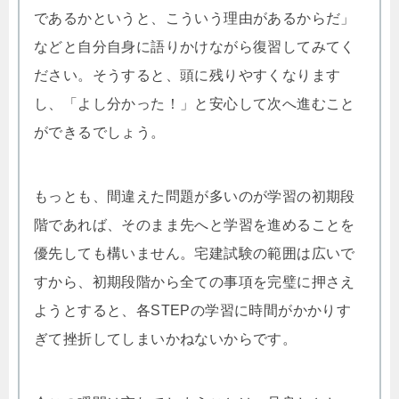
であるかというと、こういう理由があるからだ」
などと自分自身に語りかけながら復習してみてく
ださい。そうすると、頭に残りやすくなります
し、「よし分かった！」と安心して次へ進むこと
ができるでしょう。
もっとも、間違えた問題が多いのが学習の初期段
階であれば、そのまま先へと学習を進めることを
優先しても構いません。宅建試験の範囲は広いで
すから、初期段階から全ての事項を完璧に押さえ
ようとすると、各STEPの学習に時間がかかりす
ぎて挫折してしまいかねないからです。