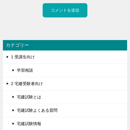
カテゴリー
1 受講生向け
学習相談
2 宅建受験者向け
宅建試験とは
宅建試験よくある質問
宅建試験情報