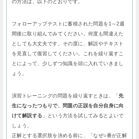
の方法は、以下のとおりです。
フォローアップテストに蓄積された問題を1～2週
間後に取り組んでみてください。何度も間違えた
としても大丈夫です。その度に、解説やテキスト
を見直して復習してください。これを繰り返すこ
とによって、少しずつ知識を頭に入れていきまし
ょう。
演習トレーニングの問題を繰り返すときは、「
先
生になったつもりで、問題の正誤を自分自身に向
けて解説する
」という方法を試してみるとよいで
しょう。
正解とする選択肢を決める前に、「なぜ○番が正解