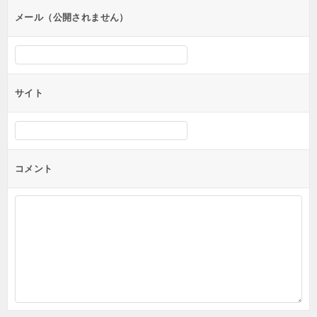
ン
メール（公開されません）
サイト
コメント