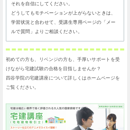
それを自信にしてください。
どうしてもモチベーションが上がらないときは、
学習状況と合わせて、受講生専用ページの「メー
ルで質問」よりご相談ください。
初めての方も、リベンジの方も、手厚いサポートを受
けながら宅建試験の合格を目指しませんか？
四谷学院の宅建講座について詳しくはホームページを
ご覧ください。