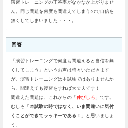
演習トレーニングの正答率がなかなか上がりませ
ん。同じ問題を何度も間違えてしまうので自信を
無くしてしまいました・・・。
回答
「演習トレーニングで何度も間違えると自信を無
くしてしまう」というお声は時々いただきます
が、演習トレーニングは本試験ではありませんか
ら、間違えても復習をすれば大丈夫です！
間違えた問題は、これからの「
伸びしろ
」です。
むしろ「
本試験の時ではなく、いま間違いに気付
くことができてラッキーである！
」と思いましょ
う。