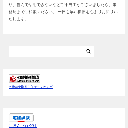
り、傷んで活用できないなどご不自由がございましたら、事
務局までご相談ください。 一日も早い復旧を心よりお祈りい
たします。
宅地建物取引主任者ランキング
にほんブログ村