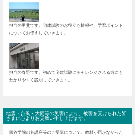
担当の甲斐です。宅建試験のお役立ち情報や、学習ポイント
についてお伝えしていきます。
担当の春野です。初めて宅建試験にチャレンジされる方にも
わかりやすく説明していきます。
地震・台風・大雨等の災害により、被害を受けられた皆
さまに心よりお見舞い申し上げます。
四谷学院の各講座等のご受講について、教材が届かなかった