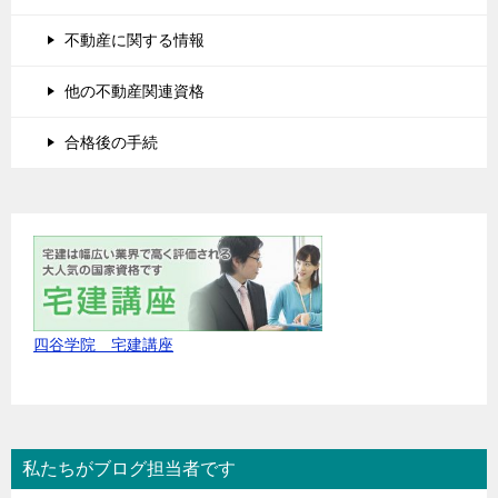
不動産に関する情報
他の不動産関連資格
合格後の手続
四谷学院 宅建講座
私たちがブログ担当者です