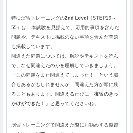
特に演習トレーニングの
2nd Level
（STEP29～
55）は、本試験を見据えて、応用的事項を含んだ
問題や、テキストに掲載のない事項を含んだ問題
も掲載しています。
間違えた問題については、解説やテキストを読ん
で、なぜ間違えたのかを理解していきましょう。
「この問題をまた間違えてしまった！」という場
合もあるかもしれませんが、間違えた方が頭に残
ることもあります。間違えるたびに「
復習のきっ
かけができた！
」と思ってくださいね。
演習トレーニングで間違えた際にお勧めする復習