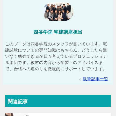
四谷学院 宅建講座担当
このブログは四谷学院のスタッフが書いています。宅
建試験についての専門知識はもちろん、どうしたら迷
いなく勉強できるか日々考えているプロフェッショナ
ル集団です。教材の内容から学習上のアドバイスま
で、合格への道のりを徹底的にサポートしています。
執筆記事一覧
関連記事