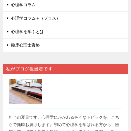
心理学コラム
心理学コラム＋（プラス）
心理学を学ぶとは
臨床心理士資格
私がブログ担当者です
担当の夏目です。心理学にかかわる色々なトピックを、こち
らで随時お届けします。初めて心理学を学ばれる方から、臨