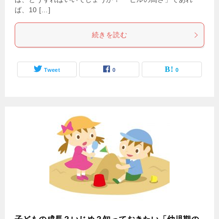
ば、10 […]
続きを読む
Tweet
0
0