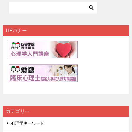
HPバナー
カテゴリー
心理学キーワード