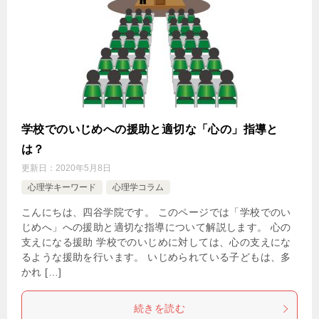
学校でのいじめへの援助と適切な「心の」指導と
は？
更新日：
2020年5月8日
心理学キーワード
心理学コラム
こんにちは、四谷学院です。 このページでは「学校でのい
じめへ」への援助と適切な指導について解説します。 心の
支えになる援助 学校でのいじめに対しては、心の支えにな
るような援助を行います。 いじめられている子どもは、多
かれ […]
続きを読む