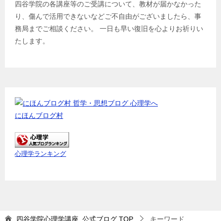
四谷学院の各講座等のご受講について、教材が届かなかった
り、傷んで活用できないなどご不自由がございましたら、事
務局までご相談ください。 一日も早い復旧を心よりお祈りい
たします。
にほんブログ村
心理学ランキング
四谷学院心理学講座_公式ブログ
TOP
キーワード