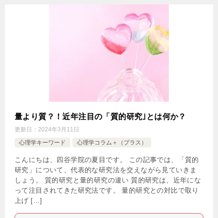
量より質？！近年注目の「質的研究｣とは何か？
更新日：
2024年3月11日
心理学キーワード
心理学コラム＋（プラス）
こんにちは、四谷学院の夏目です。 この記事では、「質的
研究」について、代表的な研究法を交えながら見ていきま
しょう。 質的研究と量的研究の違い 質的研究は、近年にな
って注目されてきた研究法です。 量的研究との対比で取り
上げ […]