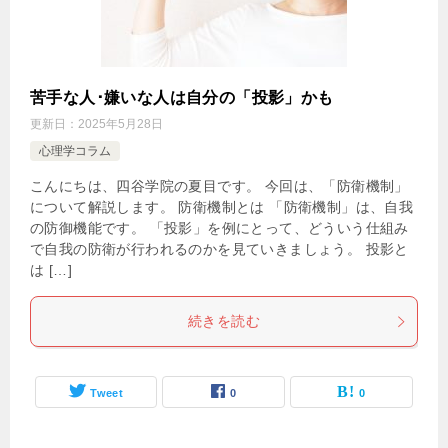
苦手な人･嫌いな人は自分の「投影」かも
更新日：
2025年5月28日
心理学コラム
こんにちは、四谷学院の夏目です。 今回は、「防衛機制」
について解説します。 防衛機制とは 「防衛機制」は、自我
の防御機能です。 「投影」を例にとって、どういう仕組み
で自我の防衛が行われるのかを見ていきましょう。 投影と
は […]
続きを読む
Tweet
0
0