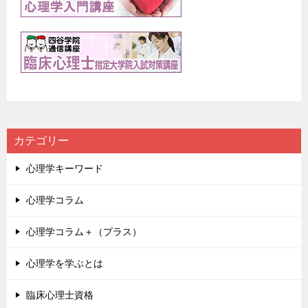
カテゴリー
心理学キーワード
心理学コラム
心理学コラム＋（プラス）
心理学を学ぶとは
臨床心理士資格