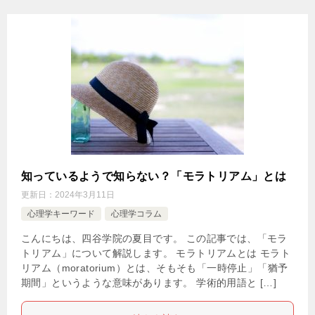
知っているようで知らない？「モラトリアム」とは
更新日：
2024年3月11日
心理学キーワード
心理学コラム
こんにちは、四谷学院の夏目です。 この記事では、「モラ
トリアム」について解説します。 モラトリアムとは モラト
リアム（moratorium）とは、そもそも「一時停止」「猶予
期間」というような意味があります。 学術的用語と […]