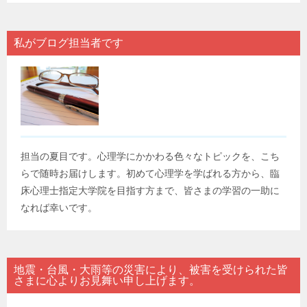
私がブログ担当者です
担当の夏目です。心理学にかかわる色々なトピックを、こち
らで随時お届けします。初めて心理学を学ばれる方から、臨
床心理士指定大学院を目指す方まで、皆さまの学習の一助に
なれば幸いです。
地震・台風・大雨等の災害により、被害を受けられた皆
さまに心よりお見舞い申し上げます。