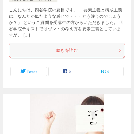
こんにちは、四谷学院の夏目です。 「要素主義と構成主義
は、なんだか似たような感じで・・・どう違うのでしょう
か？」 というご質問を受講生の方からいただきました。 四
谷学院テキストではヴントの考え方を要素主義としていま
すが、 […]
続きを読む
Tweet
0
0