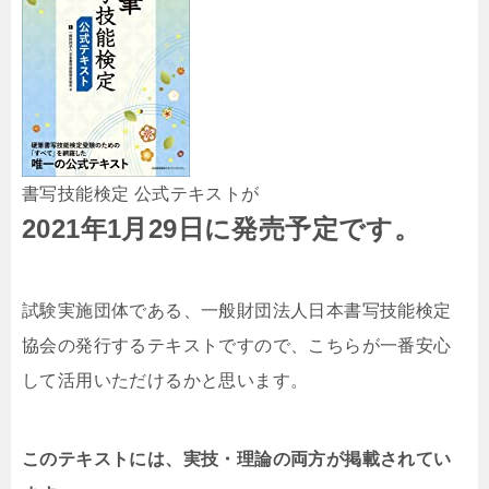
書写技能検定 公式テキストが
2021年1月29日に発売予定です。
試験実施団体である、一般財団法人日本書写技能検定
協会の発行するテキストですので、こちらが一番安心
して活用いただけるかと思います。
このテキストには、実技・理論の両方が掲載されてい