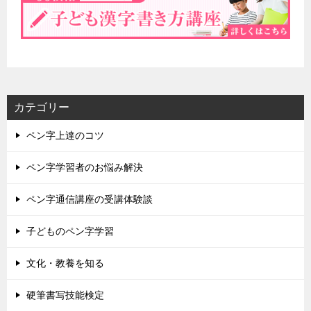
カテゴリー
ペン字上達のコツ
ペン字学習者のお悩み解決
ペン字通信講座の受講体験談
子どものペン字学習
文化・教養を知る
硬筆書写技能検定