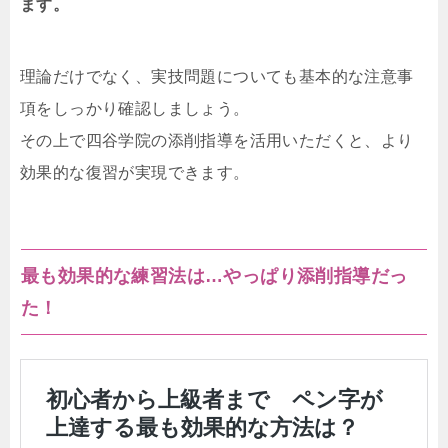
ます。
理論だけでなく、実技問題についても基本的な注意事
項をしっかり確認しましょう。
その上で四谷学院の添削指導を活用いただくと、より
効果的な復習が実現できます。
最も効果的な練習法は…やっぱり添削指導だっ
た！