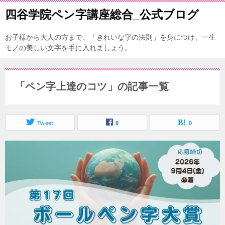
四谷学院ペン字講座総合_公式ブログ
お子様から大人の方まで、「きれいな字の法則」を身につけ、一生
モノの美しい文字を手に入れましょう。
「ペン字上達のコツ」の記事一覧
Tweet
0
0