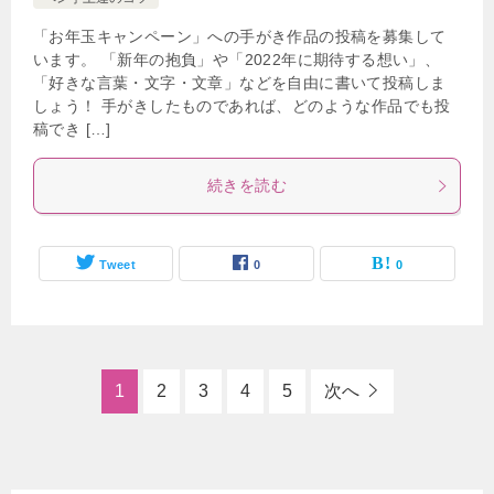
「お年玉キャンペーン」への手がき作品の投稿を募集して
います。 「新年の抱負」や「2022年に期待する想い」、
「好きな言葉・文字・文章」などを自由に書いて投稿しま
しょう！ 手がきしたものであれば、どのような作品でも投
稿でき […]
続きを読む
Tweet
0
0
1
2
3
4
5
次へ