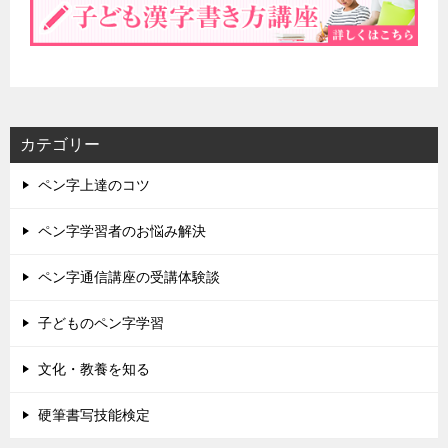
カテゴリー
ペン字上達のコツ
ペン字学習者のお悩み解決
ペン字通信講座の受講体験談
子どものペン字学習
文化・教養を知る
硬筆書写技能検定