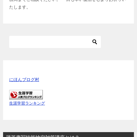
たします。
にほんブログ村
生涯学習ランキング