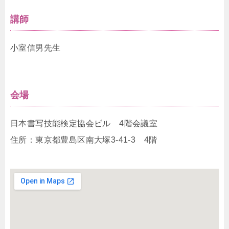
講師
小室信男先生
会場
日本書写技能検定協会ビル 4階会議室
住所：東京都豊島区南大塚3-41-3 4階