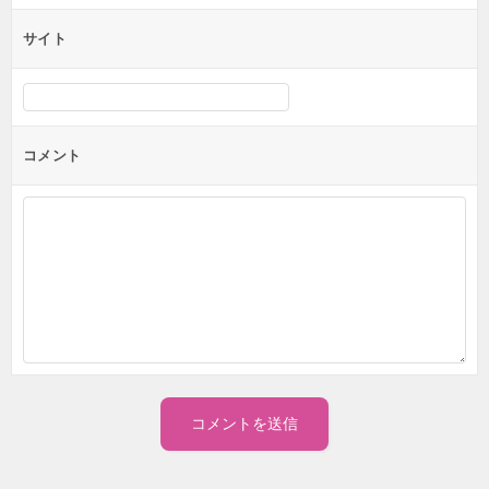
サイト
コメント