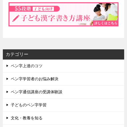
カテゴリー
ペン字上達のコツ
ペン字学習者のお悩み解決
ペン字通信講座の受講体験談
子どものペン字学習
文化・教養を知る