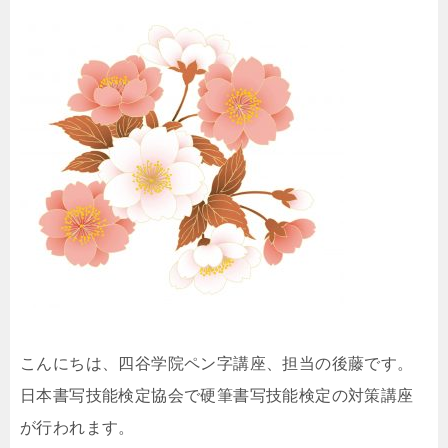
こんにちは、四谷学院ペン字講座、担当の後藤です。
日本書写技能検定協会で硬筆書写技能検定の対策講座
が行われます。