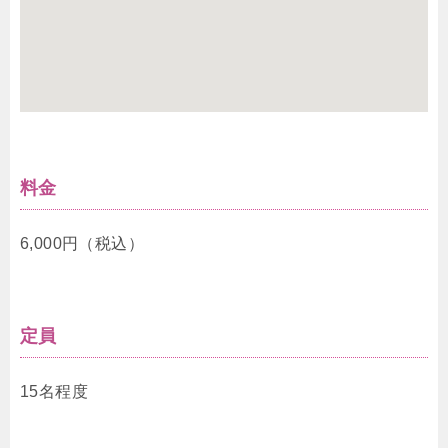
料金
6,000円（税込）
定員
15名程度