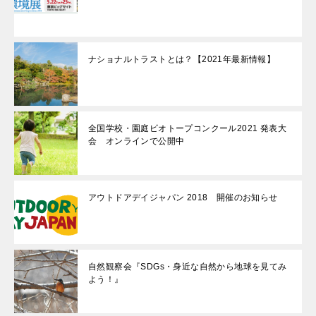
ナショナルトラストとは？【2021年最新情報】
全国学校・園庭ビオトープコンクール2021 発表大
会 オンラインで公開中
アウトドアデイジャパン 2018 開催のお知らせ
自然観察会『SDGs・身近な自然から地球を見てみ
よう！』