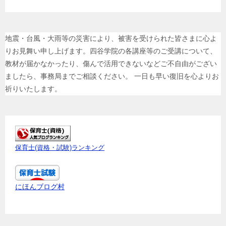
地震・台風・大雨等の災害により、被害を受けられた皆さまに心よ
りお見舞い申し上げます。四谷学院の各講座等のご受講について、
教材が届かなかったり、傷んで活用できないなどご不自由がござい
ましたら、事務局までご相談ください。 一日も早い復旧を心よりお
祈りいたします。
保育士(資格・試験)ランキング
にほんブログ村