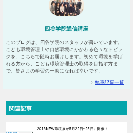
四谷学院通信講座
このブログは、四谷学院のスタッフが書いています。
こども環境管理士や自然環境にかかわる色々なトピッ
クを、こちらで随時お届けします。初めて環境を学ば
れる方から、こども環境管理士の取得を目指す方ま
で、皆さまの学習の一助になれば幸いです。
執筆記事一覧
関連記事
2018NEW環境展が5月22日~25日に開催！