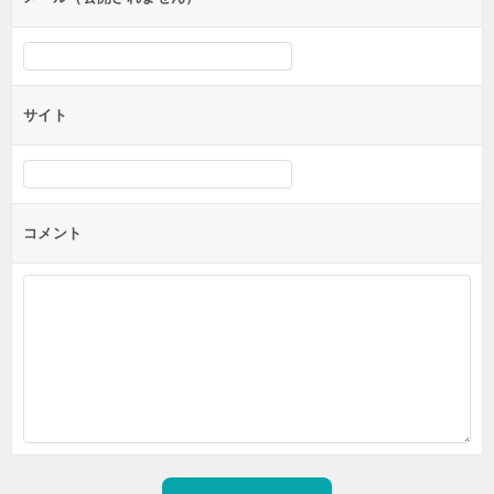
サイト
コメント