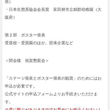
県）
・日本生態系協会会長賞 富田林市立錦郡幼稚園（大
阪府）
第２部 ポスター発表
受賞校・受賞園のほか、団体企業など
＜閉会後 祝賀懇親会＞
「ステージ発表とポスター発表の観賞」のためにはお
申込が必要です。
公式サイトの申込フォームよりお手続きいただけま
す。
※席に限りがありますのでお早めにお申込ください！