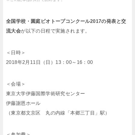
全国学校・園庭ビオトープコンクール2017の発表と交
流大会
が以下の日程で実施されます。
＜日時＞
2018年2月11日（日）13：00～16：00
＜会場＞
東京大学伊藤国際学術研究センター
伊藤謝恩ホール
（東京都文京区 丸の内線「本郷三丁目」駅）
＜参加費＞