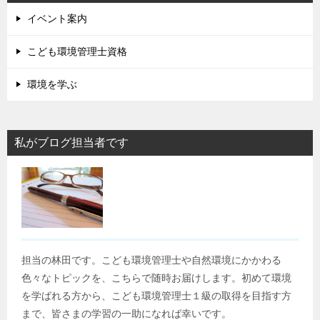
イベント案内
こども環境管理士資格
環境を学ぶ
私がブログ担当者です
担当の林田です。こども環境管理士や自然環境にかかわる
色々なトピックを、こちらで随時お届けします。初めて環境
を学ばれる方から、こども環境管理士１級の取得を目指す方
まで、皆さまの学習の一助になれば幸いです。