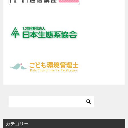
カテゴリー