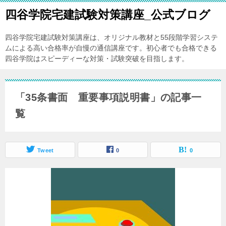
四谷学院宅建試験対策講座_公式ブログ
四谷学院宅建試験対策講座は、オリジナル教材と55段階学習システ
ムによる高い合格率が自慢の通信講座です。初心者でも合格できる
四谷学院はスピーディーな対策・試験突破を目指します。
「35条書面 重要事項説明書」の記事一
覧
Tweet
0
0