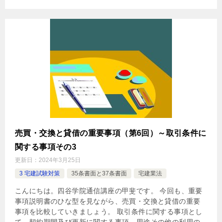
売買・交換と貸借の重要事項（第6回）～取引条件に
関する事項その3
更新日：
2024年3月25日
3 宅建試験対策
35条書面と37条書面
宅建業法
こんにちは。四谷学院通信講座の甲斐です。 今回も、重要
事項説明書のひな型を見ながら、売買・交換と貸借の重要
事項を比較していきましょう。 取引条件に関する事項とし