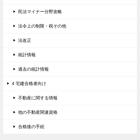
民法マイナー分野攻略
法令上の制限・税その他
法改正
統計情報
過去の統計情報
4 宅建合格者向け
不動産に関する情報
他の不動産関連資格
合格後の手続