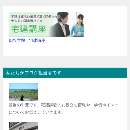
四谷学院 宅建講座
私たちがブログ担当者です
担当の甲斐です。宅建試験のお役立ち情報や、学習ポイント
についてお伝えしていきます。