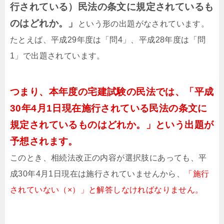
行されている）民法の条文に規定されているも
のはどれか。」
という形の出題がなされています。
たとえば、平成29年度は「問4」、平成28年度は「問
1」で出題されています。
つまり、本年度の宅建試験の民法では、「平成
30年4月1日現在施行されている民法の条文に
規定されているものはどれか。」という出題が
予想されます。
このとき、相続法改正の内容が選択肢にあっても、平
成30年4月1日現在は施行されていませんから、
「施行
されていない（×）」と解答しなければなりません。