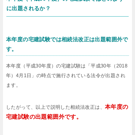
に出題されるか？
本年度の宅建試験では相続法改正は出題範囲外で
す。
本年度（平成30年度）の宅建試験は「平成30年（2018
年）4月1日」の時点で施行されている法令が出題され
ます。
本年度の
したがって、以上で説明した相続法改正は、
宅建試験の出題範囲外です。