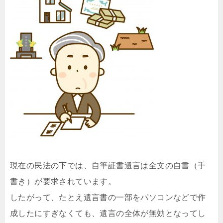
現在の民法の下では、自筆証書遺言は全文の自書（手
書き）が要求されています。
したがって、たとえ遺言書の一部をパソコンなどで作
成したにすぎなくても、遺言の全体が無効となってし