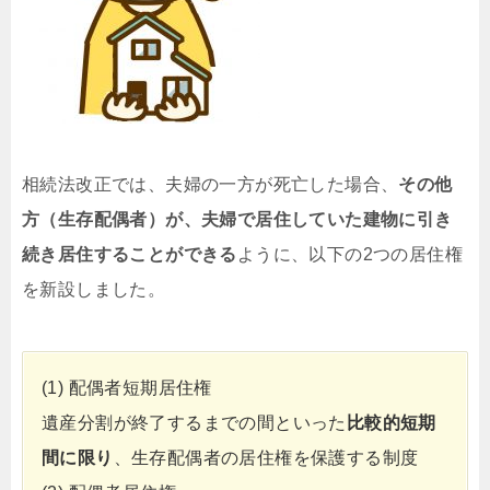
相続法改正では、夫婦の一方が死亡した場合、
その他
方（生存配偶者）が、夫婦で居住していた建物に引き
続き居住することができる
ように、以下の2つの居住権
を新設しました。
(1) 配偶者短期居住権
遺産分割が終了するまでの間といった
比較的短期
間に限り
、生存配偶者の居住権を保護する制度