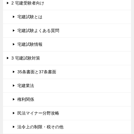
2 宅建受験者向け
宅建試験とは
宅建試験よくある質問
宅建試験情報
3 宅建試験対策
35条書面と37条書面
宅建業法
権利関係
民法マイナー分野攻略
法令上の制限・税その他