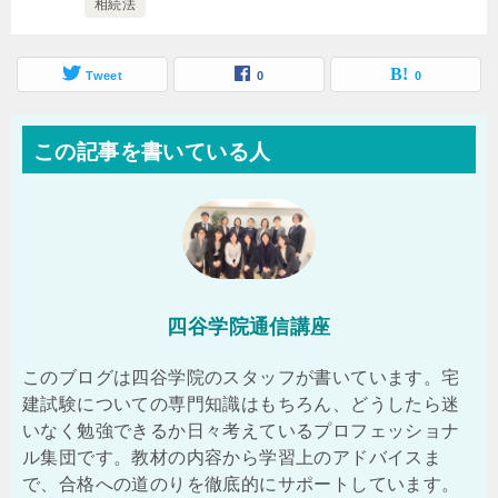
相続法
Tweet
0
0
この記事を書いている人
四谷学院通信講座
このブログは四谷学院のスタッフが書いています。宅
建試験についての専門知識はもちろん、どうしたら迷
いなく勉強できるか日々考えているプロフェッショナ
ル集団です。教材の内容から学習上のアドバイスま
で、合格への道のりを徹底的にサポートしています。