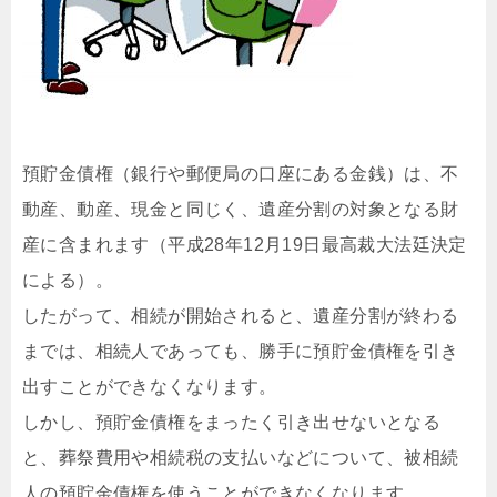
預貯金債権（銀行や郵便局の口座にある金銭）は、不
動産、動産、現金と同じく、遺産分割の対象となる財
産に含まれます（平成28年12月19日最高裁大法廷決定
による）。
したがって、相続が開始されると、遺産分割が終わる
までは、相続人であっても、勝手に預貯金債権を引き
出すことができなくなります。
しかし、預貯金債権をまったく引き出せないとなる
と、葬祭費用や相続税の支払いなどについて、被相続
人の預貯金債権を使うことができなくなります。