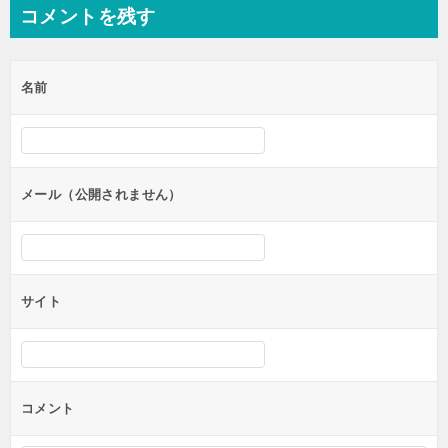
ナ
コメントを残す
ビ
ゲ
名前
ー
シ
ョ
ン
メール（公開されません）
サイト
コメント