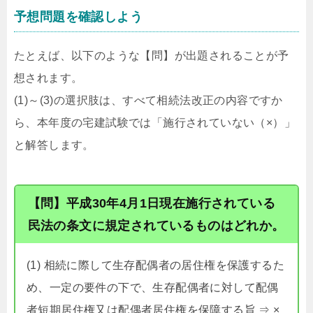
予想問題を確認しよう
たとえば、以下のような【問】が出題されることが予
想されます。
(1)～(3)の選択肢は、すべて相続法改正の内容ですか
ら、本年度の宅建試験では「施行されていない（×）」
と解答します。
【問】平成30年4月1日現在施行されている
民法の条文に規定されているものはどれか。
(1) 相続に際して生存配偶者の居住権を保護するた
め、一定の要件の下で、生存配偶者に対して配偶
者短期居住権又は配偶者居住権を保障する旨 ⇒ ×