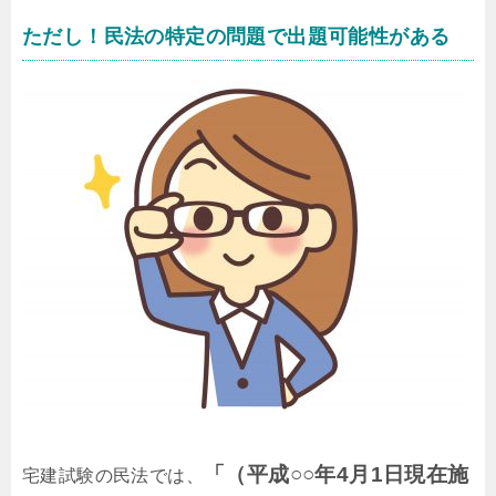
ただし！民法の特定の問題で出題可能性がある
「（平成○○年4月1日現在施
宅建試験の民法では、