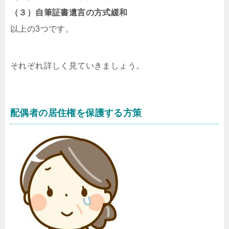
（３）自筆証書遺言の方式緩和
以上の3つです。
それぞれ詳しく見ていきましょう。
配偶者の居住権を保護する方策