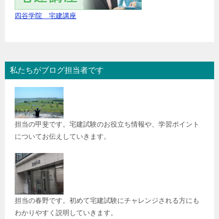
四谷学院 宅建講座
私たちがブログ担当者です
担当の甲斐です。宅建試験のお役立ち情報や、学習ポイント
についてお伝えしていきます。
担当の春野です。初めて宅建試験にチャレンジされる方にも
わかりやすく説明していきます。