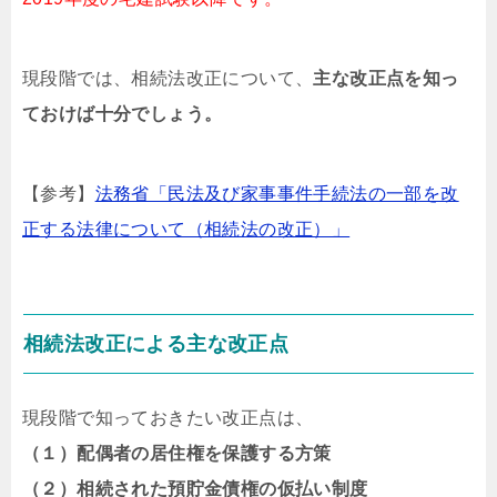
現段階では、相続法改正について、
主な改正点を知っ
ておけば十分でしょう。
【参考】
法務省「民法及び家事事件手続法の一部を改
正する法律について（相続法の改正）」
相続法改正による主な改正点
現段階で知っておきたい改正点は、
（１）配偶者の居住権を保護する方策
（２）相続された預貯金債権の仮払い制度