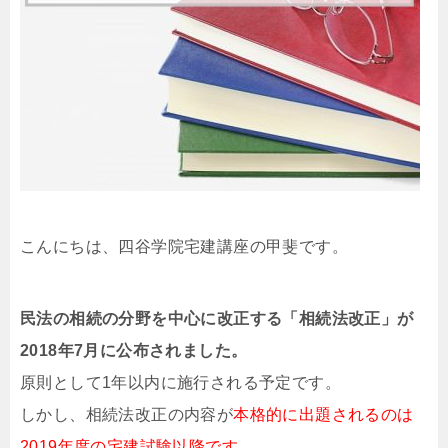
こんにちは、四谷学院宅建講座の甲斐です。
民法の相続の分野を中心に改正する「相続法改正」が
2018年7月に公布されました。
原則として1年以内に施行される予定です。
しかし、相続法改正の内容が
本格的に出題されるのは
2019年度の宅建試験以降です。