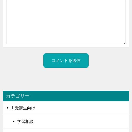
カテゴリー
1 受講生向け
学習相談