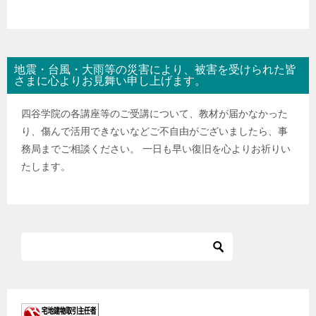
地震・台風・大雨等の災害により、被害を受けられた皆
さまに心よりお見舞い申し上げます。
四谷学院の各講座等のご受講について、教材が届かなかった
り、傷んで活用できないなどご不自由がございましたら、事
務局までご相談ください。 一日も早い復旧を心よりお祈りい
たします。