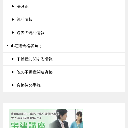
法改正
統計情報
過去の統計情報
4 宅建合格者向け
不動産に関する情報
他の不動産関連資格
合格後の手続