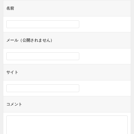
ゲ
名前
ー
シ
ョ
ン
メール（公開されません）
サイト
コメント