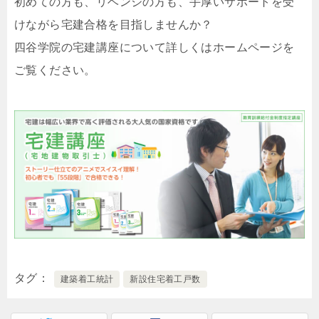
初めての方も、リベンジの方も、手厚いサポートを受
けながら宅建合格を目指しませんか？
四谷学院の宅建講座について詳しくはホームページを
ご覧ください。
タグ
建築着工統計
新設住宅着工戸数