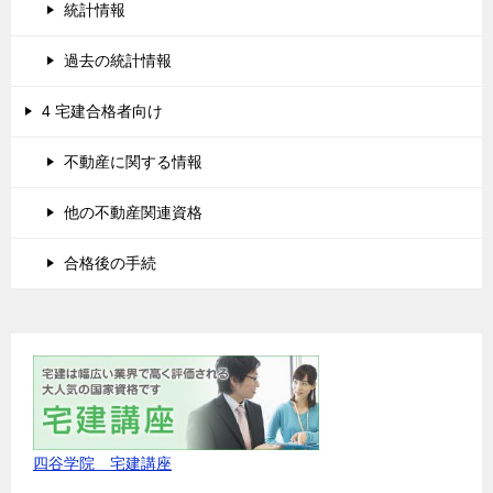
統計情報
過去の統計情報
4 宅建合格者向け
不動産に関する情報
他の不動産関連資格
合格後の手続
四谷学院 宅建講座