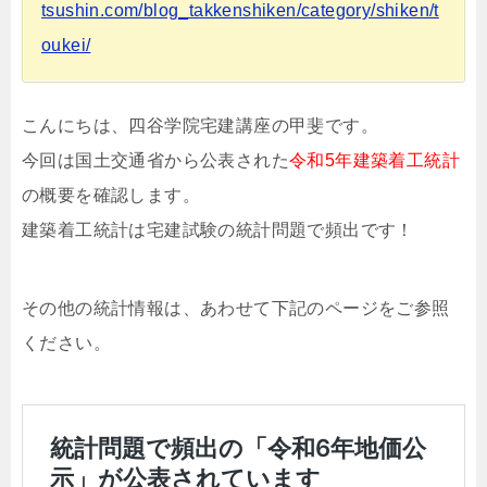
tsushin.com/blog_takkenshiken/category/shiken/t
oukei/
こんにちは、四谷学院宅建講座の甲斐です。
今回は国土交通省から公表された
令和5年建築着工統計
の概要を確認します。
建築着工統計は宅建試験の統計問題で頻出です！
その他の統計情報は、あわせて下記のページをご参照
ください。