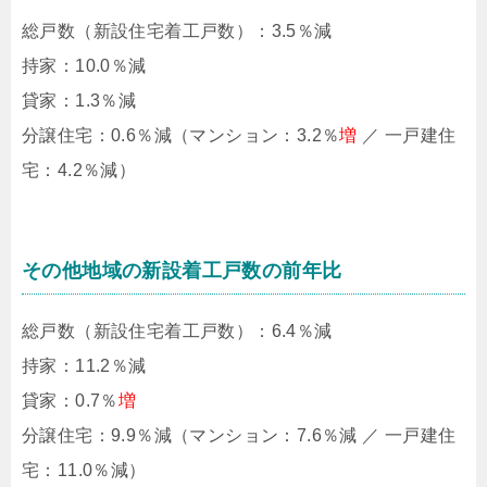
総戸数（新設住宅着工戸数）：3.5％減
持家：10.0％減
貸家：1.3％減
分譲住宅：0.6％減（マンション：3.2％
増
／ 一戸建住
宅：4.2％減）
その他地域の新設着工戸数の前年比
総戸数（新設住宅着工戸数）：6.4％減
持家：11.2％減
貸家：0.7％
増
分譲住宅：9.9％減（マンション：7.6％減 ／ 一戸建住
宅：11.0％減）