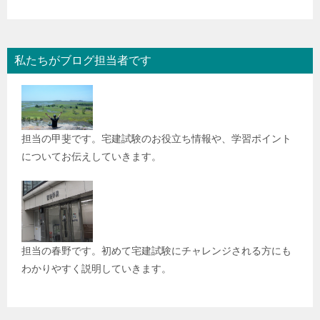
私たちがブログ担当者です
担当の甲斐です。宅建試験のお役立ち情報や、学習ポイント
についてお伝えしていきます。
担当の春野です。初めて宅建試験にチャレンジされる方にも
わかりやすく説明していきます。