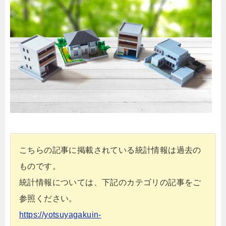
こちらの記事に掲載されている統計情報は過去の
ものです。
統計情報については、下記のカテゴリの記事をご
参照ください。
https://yotsuyagakuin-