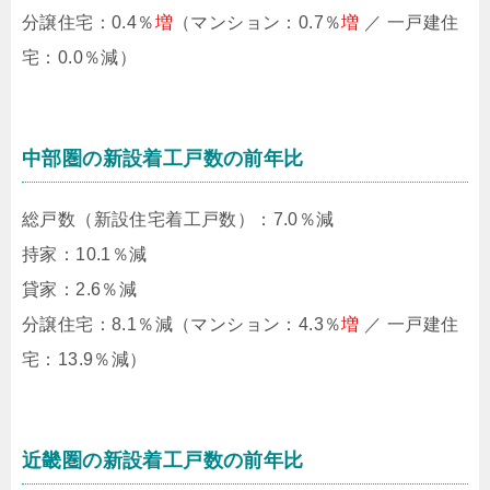
分譲住宅：0.4％
増
（マンション：0.7％
増
／ 一戸建住
宅：0.0％減）
中部圏の新設着工戸数の前年比
総戸数（新設住宅着工戸数）：7.0％減
持家：10.1％減
貸家：2.6％減
分譲住宅：8.1％減（マンション：4.3％
増
／ 一戸建住
宅：13.9％減）
近畿圏の新設着工戸数の前年比