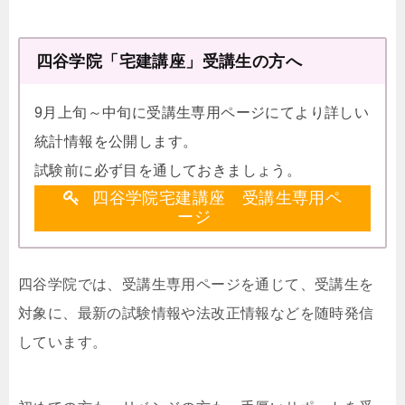
四谷学院「宅建講座」受講生の方へ
9月上旬～中旬に受講生専用ページにてより詳しい
統計情報を公開します。
試験前に必ず目を通しておきましょう。
四谷学院宅建講座 受講生専用ペ
ージ
四谷学院では、受講生専用ページを通じて、受講生を
対象に、最新の試験情報や法改正情報などを随時発信
しています。