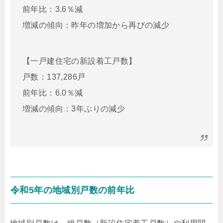
前年比：3.6％減
増減の傾向：昨年の増加から再びの減少
【一戸建住宅の新設着工戸数】
戸数：137,286戸
前年比：6.0％減
増減の傾向：3年ぶりの減少
令和5年の地域別戸数の前年比