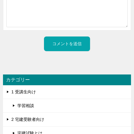
カテゴリー
1 受講生向け
学習相談
2 宅建受験者向け
宅建試験とは