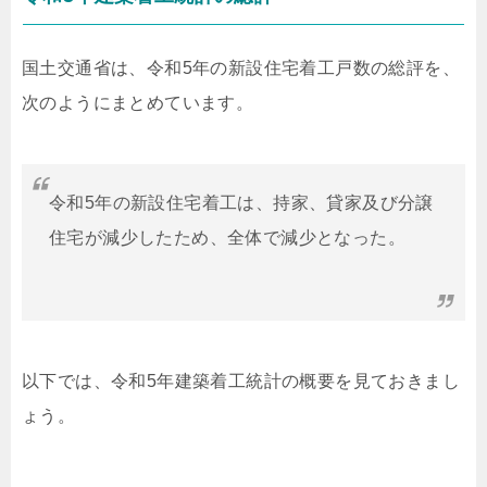
国土交通省は、令和5年の新設住宅着工戸数の総評を、
次のようにまとめています。
令和5年の新設住宅着工は、持家、貸家及び分譲
住宅が減少したため、全体で減少となった。
以下では、令和5年建築着工統計の概要を見ておきまし
ょう。