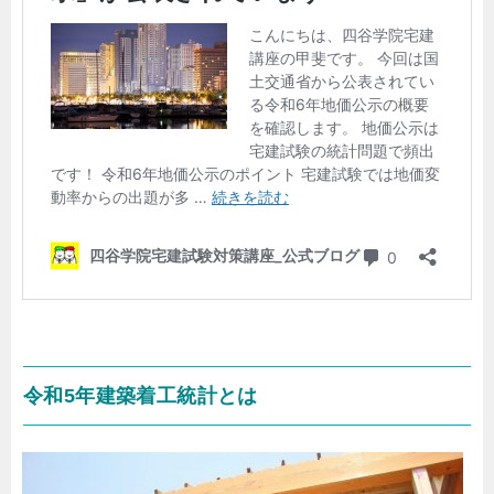
令和5年建築着工統計とは