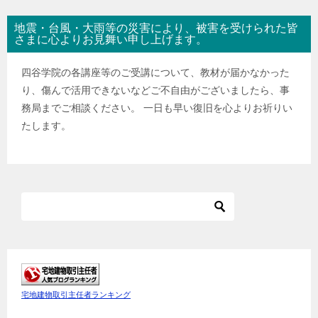
地震・台風・大雨等の災害により、被害を受けられた皆
さまに心よりお見舞い申し上げます。
四谷学院の各講座等のご受講について、教材が届かなかった
り、傷んで活用できないなどご不自由がございましたら、事
務局までご相談ください。 一日も早い復旧を心よりお祈りい
たします。
宅地建物取引主任者ランキング