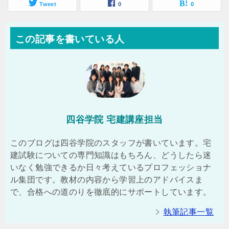
Tweet
0
0
この記事を書いている人
四谷学院 宅建講座担当
このブログは四谷学院のスタッフが書いています。宅
建試験についての専門知識はもちろん、どうしたら迷
いなく勉強できるか日々考えているプロフェッショナ
ル集団です。教材の内容から学習上のアドバイスま
で、合格への道のりを徹底的にサポートしています。
執筆記事一覧