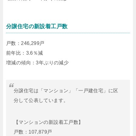
分譲住宅の新設着工戸数
戸数：246,299戸
前年比：3.6％減
増減の傾向：3年ぶりの減少
分譲住宅は「マンション」「一戸建住宅」に区
分して公表しています。
【マンションの新設着工戸数】
戸数：107,879戸