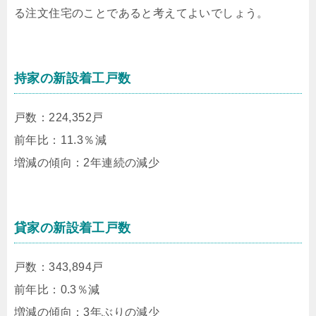
る注文住宅のことであると考えてよいでしょう。
持家の新設着工戸数
戸数：224,352戸
前年比：11.3％減
増減の傾向：2年連続の減少
貸家の新設着工戸数
戸数：343,894戸
前年比：0.3％減
増減の傾向：3年ぶりの減少