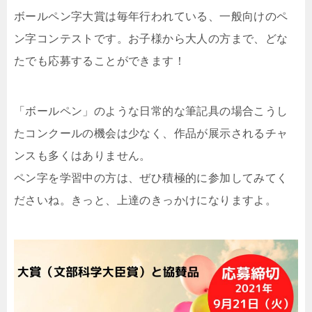
ボールペン字大賞は毎年行われている、一般向けのペ
ン字コンテストです。お子様から大人の方まで、どな
たでも応募することができます！
「ボールペン」のような日常的な筆記具の場合こうし
たコンクールの機会は少なく、作品が展示されるチャ
ンスも多くはありません。
ペン字を学習中の方は、ぜひ積極的に参加してみてく
ださいね。きっと、上達のきっかけになりますよ。