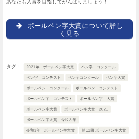
あなたも入賞を目指してがんばりましょう！
ボールペン字大賞について詳し
く見る
タグ
2021年 ボールペン字大賞
ペン字 コンクール
ペン字 コンテスト
ペン字コンクール
ペン字大賞
ボールペン コンクール
ボールペン コンテスト
ボールペン字 コンテスト
ボールペン字 大賞
ボールペン字大賞
ボールペン字大賞 2021
ボールペン字大賞 令和３年
令和3年 ボールペン字大賞
第12回 ボールペン字大賞