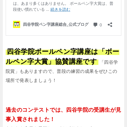
四谷学院ボールペン字講座は「ボー
ルペン字大賞」協賛講座です
「四谷学
院賞」もありますので、普段の練習の成果をぜひこの
場所で発表しましょう！
過去のコンテストでは、四谷学院の受講生が見
事入賞されました！