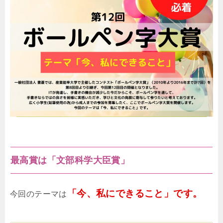
最高賞は「文部科学大臣賞」
「今、私にできること」です。
今回のテーマは