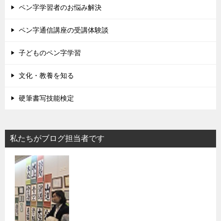
ペン字学習者のお悩み解決
ペン字通信講座の受講体験談
子どものペン字学習
文化・教養を知る
硬筆書写技能検定
私たちがブログ担当者です