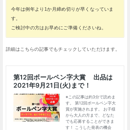
今年は例年より1か月締め切りが早くなっていま
す。
ご検討中の方はお早めにご準備くださいね。
詳細はこちらの記事でもチェックしていただけます。