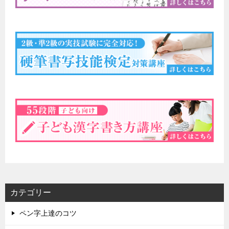
カテゴリー
ペン字上達のコツ