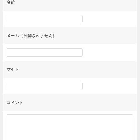
名前
ー
シ
ョ
ン
メール（公開されません）
サイト
コメント