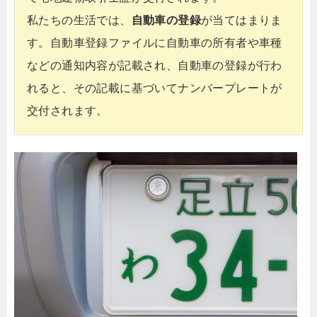
私たちの生活では、
自動車の登録
が当てはまりま
す。自動車登録ファイルに自動車の所有者や車種
などの通知内容が記載され、自動車の登録が行わ
れると、その記載に基づいてナンバープレートが
交付されます。