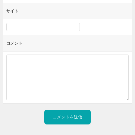
サイト
コメント