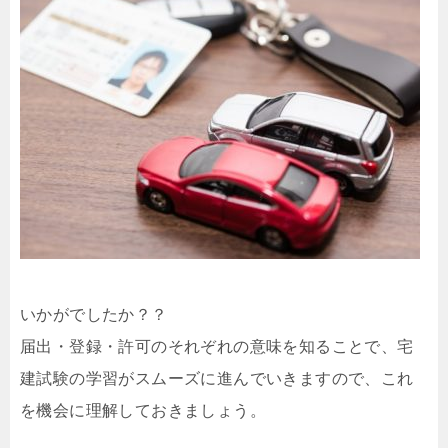
いかがでしたか？？
届出・登録・許可のそれぞれの意味を知ることで、宅
建試験の学習がスムーズに進んでいきますので、これ
を機会に理解しておきましょう。