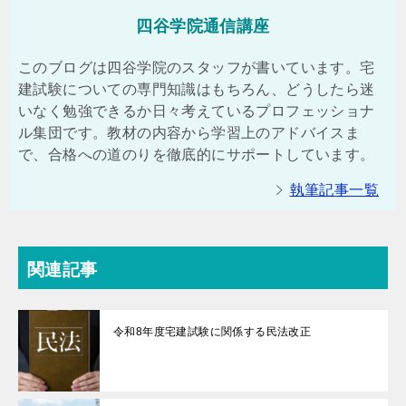
四谷学院通信講座
このブログは四谷学院のスタッフが書いています。宅
建試験についての専門知識はもちろん、どうしたら迷
いなく勉強できるか日々考えているプロフェッショナ
ル集団です。教材の内容から学習上のアドバイスま
で、合格への道のりを徹底的にサポートしています。
執筆記事一覧
関連記事
令和8年度宅建試験に関係する民法改正