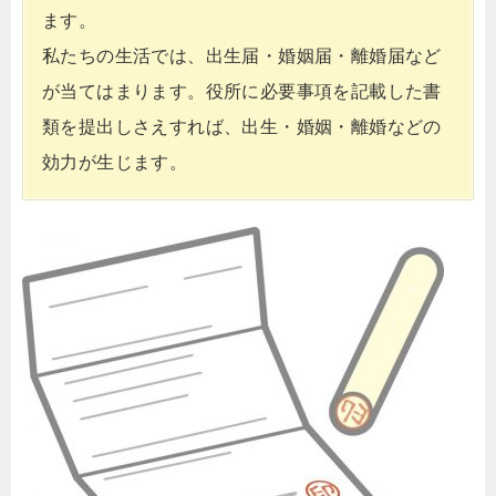
ます。
私たちの生活では、出生届・婚姻届・離婚届など
が当てはまります。役所に必要事項を記載した書
類を提出しさえすれば、出生・婚姻・離婚などの
効力が生じます。