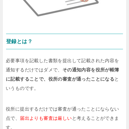
登録とは？
必要事項を記載した書類を提出して記載された内容を
通知するだけではダメで、
その通知内容を役所が帳簿
に記載することで、役所の審査が通ったことになる
と
いうものです。
役所に提出するだけでは審査が通ったことにならない
点で、
届出よりも審査は厳しい
と考えることができま
す。