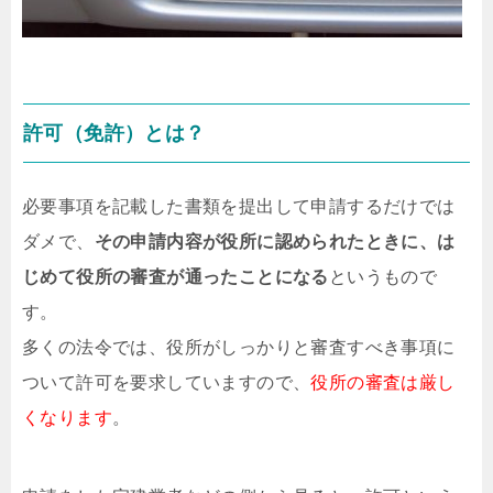
許可（免許）とは？
必要事項を記載した書類を提出して申請するだけでは
ダメで、
その申請内容が役所に認められたときに、は
じめて役所の審査が通ったことになる
というもので
す。
多くの法令では、役所がしっかりと審査すべき事項に
ついて許可を要求していますので、
役所の審査は厳し
くなります
。