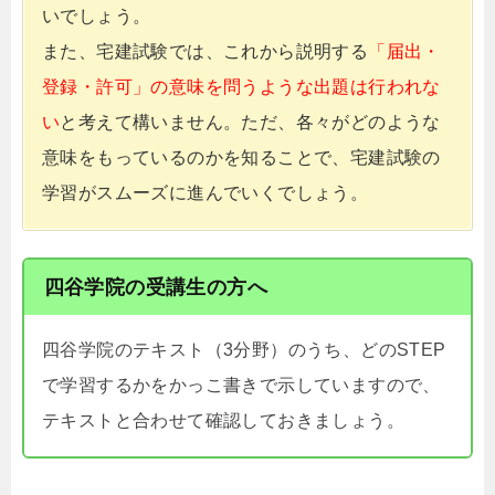
いでしょう。
また、宅建試験では、これから説明する
「届出・
登録・許可」の意味を問うような出題は行われな
い
と考えて構いません。ただ、各々がどのような
意味をもっているのかを知ることで、宅建試験の
学習がスムーズに進んでいくでしょう。
四谷学院の受講生の方へ
四谷学院のテキスト（3分野）のうち、どのSTEP
で学習するかをかっこ書きで示していますので、
テキストと合わせて確認しておきましょう。