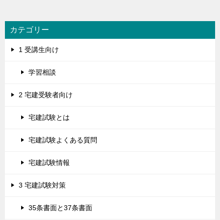
カテゴリー
1 受講生向け
学習相談
2 宅建受験者向け
宅建試験とは
宅建試験よくある質問
宅建試験情報
3 宅建試験対策
35条書面と37条書面