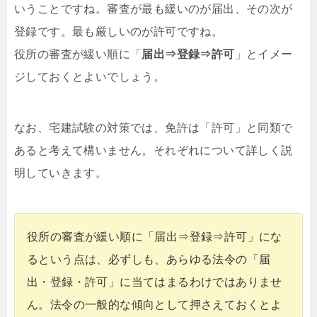
いうことですね。審査が最も緩いのが届出、その次が
登録です。最も厳しいのが許可ですね。
役所の審査が緩い順に「
届出⇒登録⇒許可
」とイメー
ジしておくとよいでしょう。
なお、宅建試験の対策では、免許は「許可」と同類で
あると考えて構いません。それぞれについて詳しく説
明していきます。
役所の審査が緩い順に「届出⇒登録⇒許可」にな
るという点は、必ずしも、あらゆる法令の「届
出・登録・許可」に当てはまるわけではありませ
ん。法令の一般的な傾向として押さえておくとよ