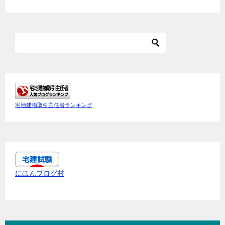
宅地建物取引主任者ランキング
にほんブログ村