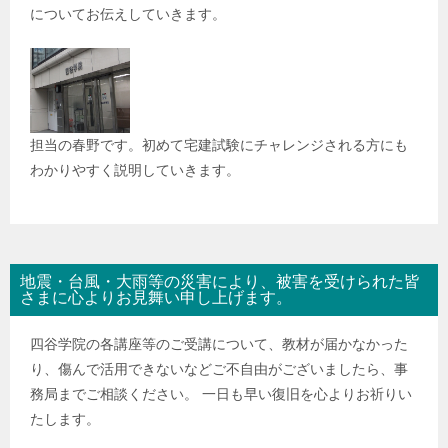
についてお伝えしていきます。
担当の春野です。初めて宅建試験にチャレンジされる方にも
わかりやすく説明していきます。
地震・台風・大雨等の災害により、被害を受けられた皆
さまに心よりお見舞い申し上げます。
四谷学院の各講座等のご受講について、教材が届かなかった
り、傷んで活用できないなどご不自由がございましたら、事
務局までご相談ください。 一日も早い復旧を心よりお祈りい
たします。