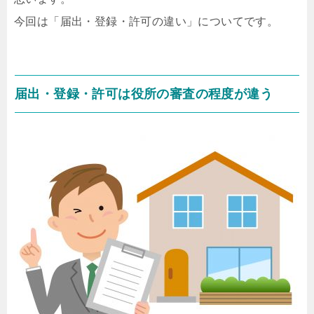
今回は「届出・登録・許可の違い」についてです。
届出・登録・許可は役所の審査の程度が違う