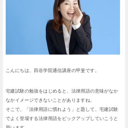
こんにちは、四谷学院通信講座の甲斐です。
宅建試験の勉強をはじめると、法律用語の意味がなか
なかイメージできないことがありますね。
そこで、「法律用語に慣れよう」と題して、宅建試験
でよく登場する法律用語をピックアップしていこうと
思います。