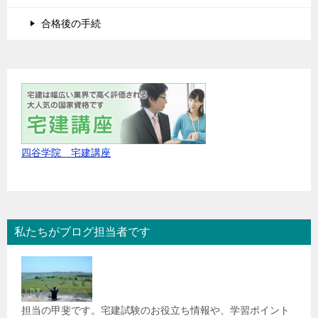
合格後の手続
四谷学院 宅建講座
私たちがブログ担当者です
担当の甲斐です。宅建試験のお役立ち情報や、学習ポイント