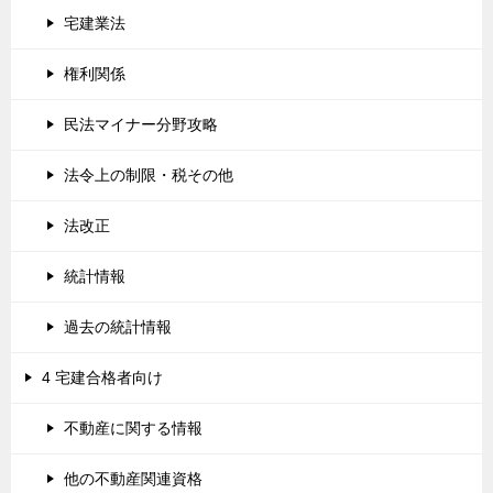
宅建業法
権利関係
民法マイナー分野攻略
法令上の制限・税その他
法改正
統計情報
過去の統計情報
4 宅建合格者向け
不動産に関する情報
他の不動産関連資格