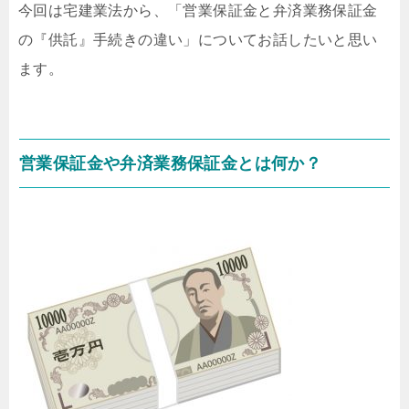
今回は宅建業法から、「営業保証金と弁済業務保証金
の『供託』手続きの違い」についてお話したいと思い
ます。
営業保証金や弁済業務保証金とは何か？