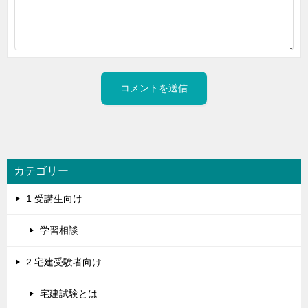
カテゴリー
1 受講生向け
学習相談
2 宅建受験者向け
宅建試験とは