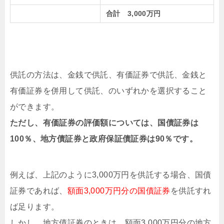
合計 3,000万円
供託の方法は、金銭で供託、有価証券で供託、金銭と
有価証券を併用して供託、のいずれかを選択すること
ができます。
ただし、有価証券の評価額については、国債証券は
100％、地方債証券と政府保証債証券は90％です。
例えば、上記のように3,000万円を供託する場合、国債
証券であれば、
額面3,000万円分の国債証券
を供託すれ
ば足ります。
しかし、地方債証券のときは、額面3,000万円分の地方