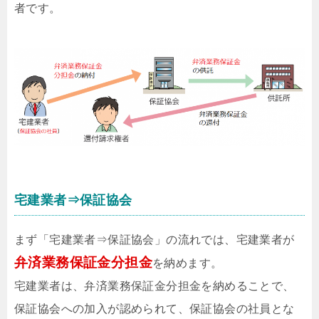
者です。
宅建業者⇒保証協会
まず「宅建業者⇒保証協会」の流れでは、宅建業者が
弁済業務保証金分担金
を納めます。
宅建業者は、弁済業務保証金分担金を納めることで、
保証協会への加入が認められて、保証協会の社員とな