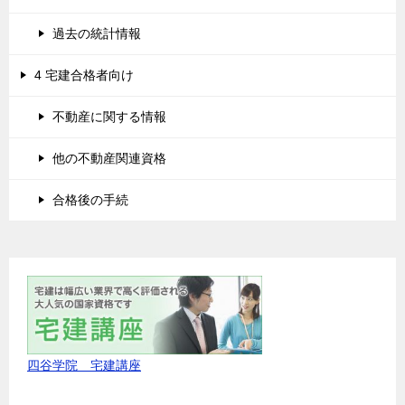
過去の統計情報
4 宅建合格者向け
不動産に関する情報
他の不動産関連資格
合格後の手続
四谷学院 宅建講座