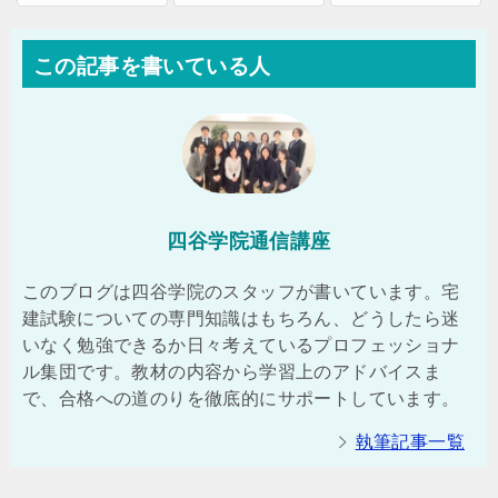
この記事を書いている人
四谷学院通信講座
このブログは四谷学院のスタッフが書いています。宅
建試験についての専門知識はもちろん、どうしたら迷
いなく勉強できるか日々考えているプロフェッショナ
ル集団です。教材の内容から学習上のアドバイスま
で、合格への道のりを徹底的にサポートしています。
執筆記事一覧