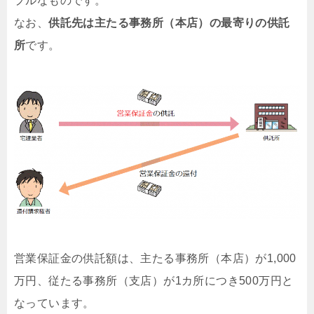
プルなものです。
なお、
供託先は主たる事務所（本店）の最寄りの供託
所
です。
営業保証金の供託額は、主たる事務所（本店）が1,000
万円、従たる事務所（支店）が1カ所につき500万円と
なっています。