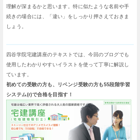
理解が深まるかと思います。特に似たような名前や手
続きの場合には、「違い」をしっかり押さえておきま
しょう。
四谷学院宅建講座のテキストでは、今回のブログでも
使用したわかりやすいイラストを使って丁寧に解説し
ています。
初めての受験の方も、リベンジ受験の方も55段階学習
システム(r)で合格を目指す！