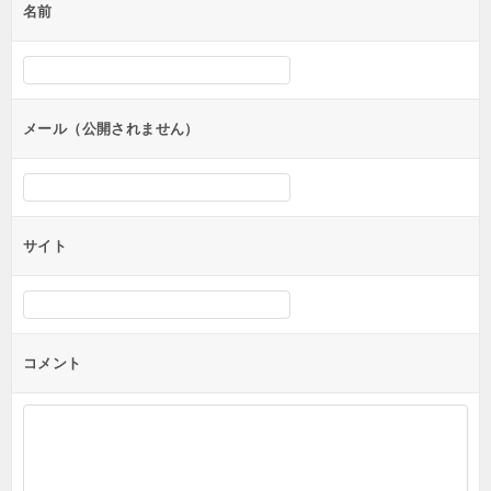
名前
ー
シ
ョ
ン
メール（公開されません）
サイト
コメント