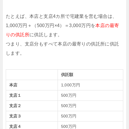
たとえば、本店と支店4カ所で宅建業を営む場合は、
1,000万円＋（500万円×4）＝3,000万円を
本店の最寄
りの供託所
に供託します。
つまり、支店分もすべて本店の最寄りの供託所に供託
します。
供託額
本店
1,000万円
支店１
500万円
支店２
500万円
支店３
500万円
支店４
500万円