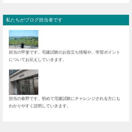
私たちがブログ担当者です
担当の甲斐です。宅建試験のお役立ち情報や、学習ポイント
についてお伝えしていきます。
担当の春野です。初めて宅建試験にチャレンジされる方にも
わかりやすく説明していきます。