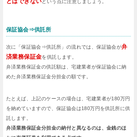
とはできない
という点に注意しましょう。
保証協会⇒供託所
弁
次に「保証協会⇒供託所」の流れでは、保証協会が
済業務保証金
を供託します。
弁済業務保証金の供託額は、宅建業者が保証協会に納
めた弁済業務保証金分担金の額です。
たとえば、上記のケースの場合は、宅建業者が180万円
を納めていますので、保証協会は180万円を供託所に供
託します。
弁済業務保証金分担金の納付と異なるのは、金銭のほ