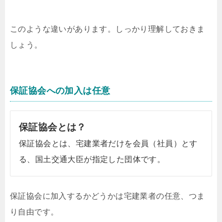
このような違いがあります。しっかり理解しておきま
しょう。
保証協会への加入は任意
保証協会とは？
保証協会とは、宅建業者だけを会員（社員）とす
る、国土交通大臣が指定した団体です。
保証協会に加入するかどうかは宅建業者の任意、つま
り自由です。