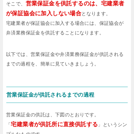
営業保証金を供託するのは、宅建業者
そこで、
が保証協会に加入しない場合
となります。
宅建業者が保証協会に加入する場合には、保証協会が
弁済業務保証金を供託することになります。
以下では、営業保証金や弁済業務保証金が供託される
までの過程を、簡単に見ていきましょう。
営業保証金が供託されるまでの過程
営業保証金の供託は、下図のとおりです。
宅建業者が供託所に直接供託する
「
」というシン