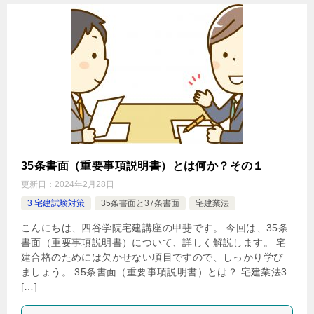
35条書面（重要事項説明書）とは何か？その１
更新日：
2024年2月28日
3 宅建試験対策
35条書面と37条書面
宅建業法
こんにちは、四谷学院宅建講座の甲斐です。 今回は、35条
書面（重要事項説明書）について、詳しく解説します。 宅
建合格のためには欠かせない項目ですので、しっかり学び
ましょう。 35条書面（重要事項説明書）とは？ 宅建業法3
[…]