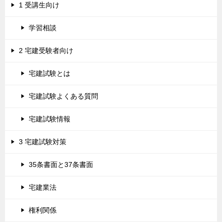
1 受講生向け
学習相談
2 宅建受験者向け
宅建試験とは
宅建試験よくある質問
宅建試験情報
3 宅建試験対策
35条書面と37条書面
宅建業法
権利関係