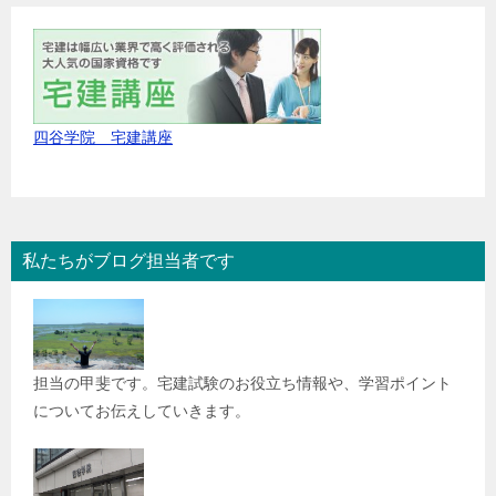
四谷学院 宅建講座
私たちがブログ担当者です
担当の甲斐です。宅建試験のお役立ち情報や、学習ポイント
についてお伝えしていきます。