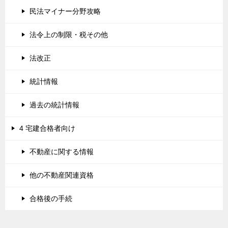
民法マイナー分野攻略
法令上の制限・税その他
法改正
統計情報
過去の統計情報
4 宅建合格者向け
不動産に関する情報
他の不動産関連資格
合格後の手続