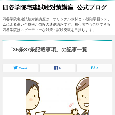
四谷学院宅建試験対策講座_公式ブログ
四谷学院宅建試験対策講座は、オリジナル教材と55段階学習システ
ムによる高い合格率が自慢の通信講座です。初心者でも合格できる
四谷学院はスピーディーな対策・試験突破を目指します。
「35条37条記載事項」の記事一覧
Tweet
0
0