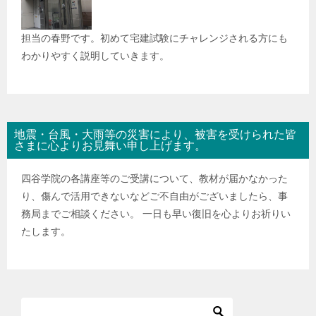
担当の春野です。初めて宅建試験にチャレンジされる方にも
わかりやすく説明していきます。
地震・台風・大雨等の災害により、被害を受けられた皆
さまに心よりお見舞い申し上げます。
四谷学院の各講座等のご受講について、教材が届かなかった
り、傷んで活用できないなどご不自由がございましたら、事
務局までご相談ください。 一日も早い復旧を心よりお祈りい
たします。