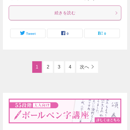
続きを読む
Tweet
0
0
1
2
3
4
次へ