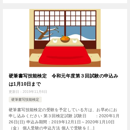
硬筆書写技能検定 令和元年度第３回試験の申込み
は1月10日まで
更新日：
2019年11月6日
硬筆書写技能検定
硬筆書写技能検定の受験を予定している方は、お早めにお
申し込みください 第３回検定試験 試験日 ：2020年1月
26日(日) 申込み期間：2019年12月1日～2020年1月10日
（金） 個人受験の申込方法 個人で受験を […]