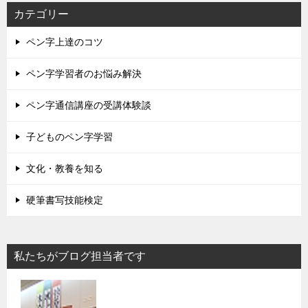
カテゴリー
ペン字上達のコツ
ペン字学習者のお悩み解決
ペン字通信講座の受講体験談
子どものペン字学習
文化・教養を知る
硬筆書写技能検定
私たちがブログ担当者です