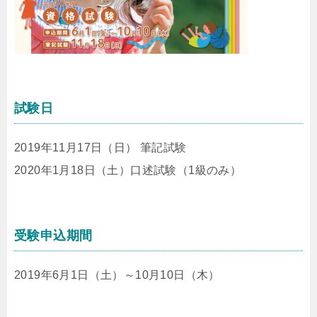
試験日
2019年11月17日（日） 筆記試験
2020年1月18日（土）口述試験（1級のみ）
受験申込期間
2019年6月1日（土）～10月10日（木）