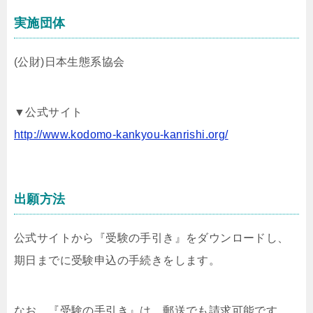
実施団体
(公財)日本生態系協会
▼公式サイト
http://www.kodomo-kankyou-kanrishi.org/
出願方法
公式サイトから『受験の手引き』をダウンロードし、
期日までに受験申込の手続きをします。
なお、『受験の手引き』は、郵送でも請求可能です。