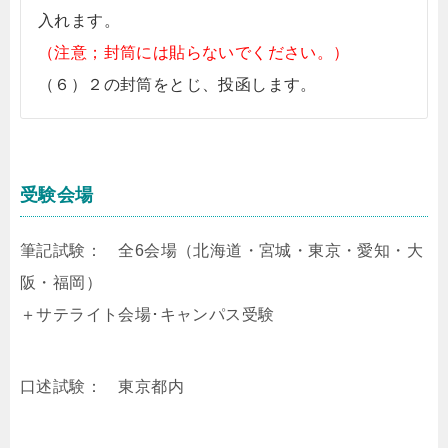
入れます。
（注意；封筒には貼らないでください。）
（６）２の封筒をとじ、投函します。
受験会場
筆記試験： 全6会場（北海道・宮城・東京・愛知・大
阪・福岡）
＋サテライト会場･キャンパス受験
口述試験： 東京都内