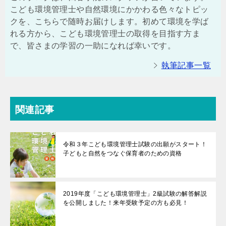
こども環境管理士や自然環境にかかわる色々なトピッ
クを、こちらで随時お届けします。初めて環境を学ば
れる方から、こども環境管理士の取得を目指す方ま
で、皆さまの学習の一助になれば幸いです。
執筆記事一覧
関連記事
令和３年こども環境管理士試験の出願がスタート！
子どもと自然をつなぐ保育者のための資格
2019年度「こども環境管理士」2級試験の解答解説
を公開しました！来年受験予定の方も必見！