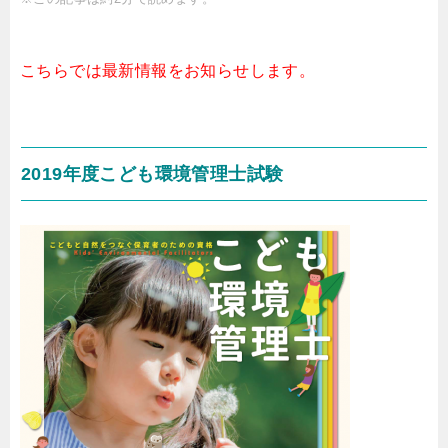
こちらでは最新情報をお知らせします。
2019年度こども環境管理士試験