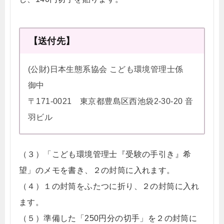
【送付先】
(公財)日本生態系協会 こども環境管理士係
御中
〒171-0021 東京都豊島区西池袋2-30-20 音
羽ビル
（３）「こども環境管理士『受験の手引き』希
望」のメモを書き、２の封筒に入れます。
（４）１の封筒をふたつに折り、２の封筒に入れ
ます。
（５）準備した「250円分の切手」を２の封筒に