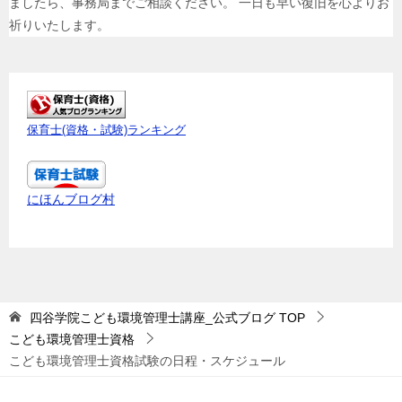
ましたら、事務局までご相談ください。 一日も早い復旧を心よりお
祈りいたします。
保育士(資格・試験)ランキング
にほんブログ村
四谷学院こども環境管理士講座_公式ブログ
TOP
こども環境管理士資格
こども環境管理士資格試験の日程・スケジュール