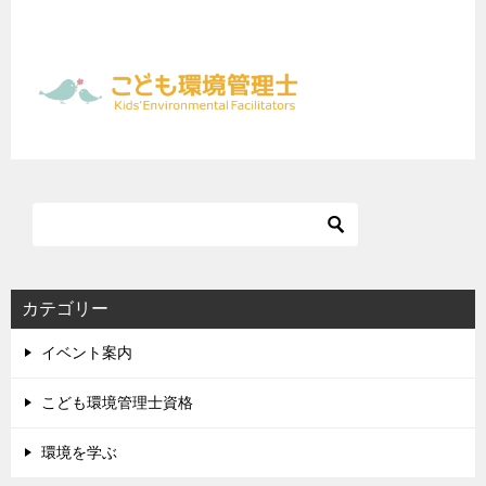
カテゴリー
イベント案内
こども環境管理士資格
環境を学ぶ