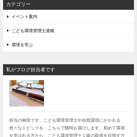
カテゴリー
イベント案内
こども環境管理士資格
環境を学ぶ
私がブログ担当者です
担当の林田です。こども環境管理士や自然環境にかかわる
色々なトピックを、こちらで随時お届けします。初めて環境
を学ばれる方から、こども環境管理士１級の取得を目指す方