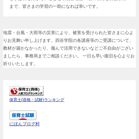
まで、皆さまの学習の一助になれば幸いです。
地震・台風・大雨等の災害により、被害を受けられた皆さまに心よ
りお見舞い申し上げます。四谷学院の各講座等のご受講について、
教材が届かなかったり、傷んで活用できないなどご不自由がござい
ましたら、事務局までご相談ください。 一日も早い復旧を心よりお
祈りいたします。
保育士(資格・試験)ランキング
にほんブログ村