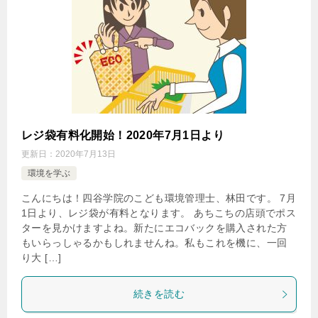
レジ袋有料化開始！2020年7月1日より
更新日：
2020年7月13日
環境を学ぶ
こんにちは！四谷学院のこども環境管理士、林田です。 7月
1日より、レジ袋が有料となります。 あちこちの店頭でポス
ターを見かけますよね。新たにエコバックを購入された方
もいらっしゃるかもしれませんね。私もこれを機に、一回
り大 […]
続きを読む