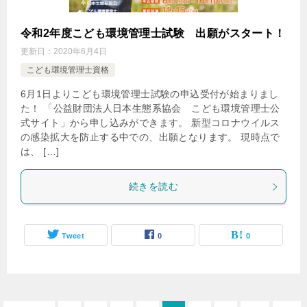
令和2年度こども環境管理士試験 出願がスタート！
更新日：
2020年6月4日
こども環境管理士資格
6月1日よりこども環境管理士試験の申込受付が始まりまし
た！ 「公益財団法人日本生態系協会 こども環境管理士公
式サイト」から申し込みができます。 新型コロナウイルス
の感染拡大を防止する中での、出願となります。 現時点で
は、 […]
続きを読む
Tweet
0
0