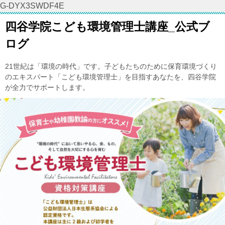
G-DYX3SWDF4E
四谷学院こども環境管理士講座_公式ブ
ログ
21世紀は「環境の時代」です。子どもたちのために保育環境づくり
のエキスパート「こども環境管理士」を目指すあなたを、四谷学院
が全力でサポートします。