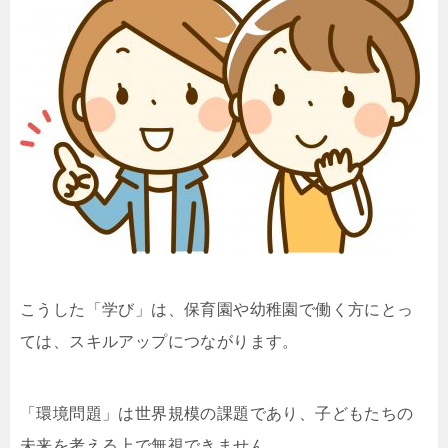
こうした「学び」は、保育園や幼稚園で働く方にとっ
ては、スキルアップにつながります。
「環境問題」は世界規模の課題であり、子どもたちの
未来を考える上で無視できません。