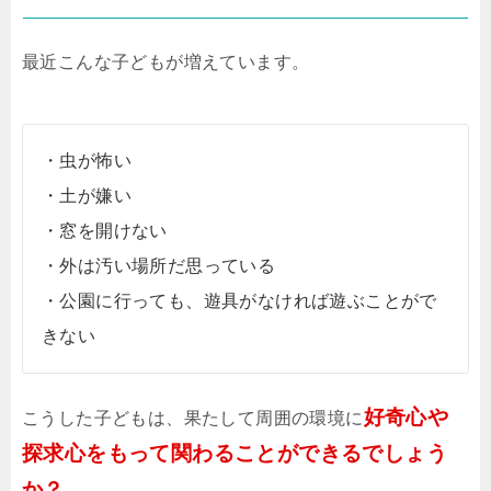
最近こんな子どもが増えています。
・虫が怖い
・土が嫌い
・窓を開けない
・外は汚い場所だ思っている
・公園に行っても、遊具がなければ遊ぶことがで
きない
好奇心や
こうした子どもは、果たして周囲の環境に
探求心をもって関わることができるでしょう
か？