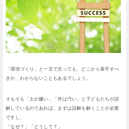
「環境づくり」と一言で言っても、どこから着手すべ
きか、わからないこともあるでしょう。
そもそも「土が嫌い」「外は汚い」と子どもたちが誤
解しているのであれば、まずは誤解を解くことが必要
ですし、
「なぜ？」「どうして？」