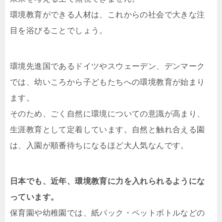
環境教育ができる人材は、これからの社会で大きな注
目を浴びることでしょう。
環境先進国であるドイツやスウェーデン、デンマーク
では、幼いころから子どもたちへの環境教育が始まり
ます。
そのため、ごく自然に環境についての意識が高まり、
生涯教育として定着しています。自然と触れ合える園
は、入園が順番待ちになるほど大人気なんです。
日本でも、近年、環境教育に力を入れられるようにな
っています。
保育園や幼稚園では、紙パック・ペットボトルなどの