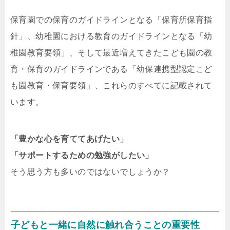
保育園での保育のガイドラインとなる「保育所保育指
針」、幼稚園における教育のガイドラインとなる「幼
稚園教育要領」、そして最近増えてきたこども園の教
育・保育のガイドラインである「幼保連携型認定こど
も園教育・保育要領」、これらのすべてに記載されて
います。
「豊かな心を育ててあげたい」
「サポートするための勉強がしたい」
そう思う方も多いのではないでしょうか？
子どもと一緒に自然に触れ合うことの重要性