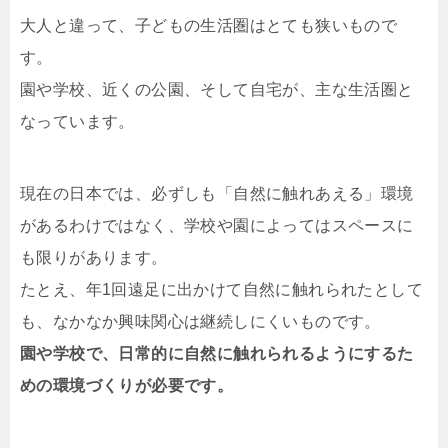
大人と違って、子どもの生活圏はとても狭いもので
す。
園や学校、近くの公園、そして自宅が、主な生活圏と
なっています。
現在の日本では、必ずしも「自然に触れあえる」環境
があるわけではなく、学校や園によってはスペースに
も限りがあります。
たとえ、年1回遠足に出かけて自然に触れられたとして
も、なかなか興味関心は継続しにくいものです。
園や学校で、日常的に自然に触れられるようにするた
めの環境づくりが必要です。