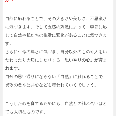
自然に触れることで、その大きさや美しさ、不思議さ
に気づきます。そして五感の刺激によって、季節に応
じて自然や私たちの生活に変化があることに気づきま
す。
さらに生命の尊さに気づき、自分以外のものや人をい
たわったり大切にしたりする
「思いやりの心」が育ま
れます。
自分の思い通りにならない「自然」に触れることで、
畏敬の念や公共心なども培われていくでしょう。
こうした心を育てるためにも、自然との触れ合いはと
ても大切なものです。