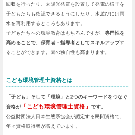
回収を行ったり、太陽光発電を設置して発電の様子を
子どもたちも確認できるようにしたり、水遊びには雨
水を再利用するところもあります。
子どもたちへの環境教育はもちろんですが、
専門性を
高めることで、保育者・指導者としてスキルアップ
す
ることができます。園の独自性も高まります。
こども環境管理士資格とは
「子ども」そして「環境」と2つのキーワードをつなぐ
「こども環境管理士資格」
資格が
です。
公益財団法人日本生態系協会が認定する民間資格で、
年々資格取得者が増えています。