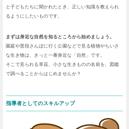
と子どもたちに聞かれたとき、正しい知識を教えられ
るようにしたいものです。
まずは身近な自然を知るところから始めましょう。
園庭や普段さんぽに行く公園などで見る植物やちいさ
な生き物は、きっと一番身近な「自然」です。
そこで見られる草花、小さな生きものの名前を、図鑑
で調べることからはじめませんか？
指導者としてのスキルアップ