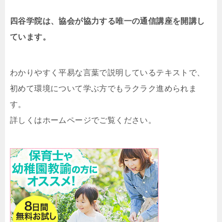
四谷学院は、協会が協力する唯一の通信講座を開講し
ています。
わかりやすく平易な言葉で説明しているテキストで、
初めて環境について学ぶ方でもラクラク進められま
す。
詳しくはホームページでご覧ください。