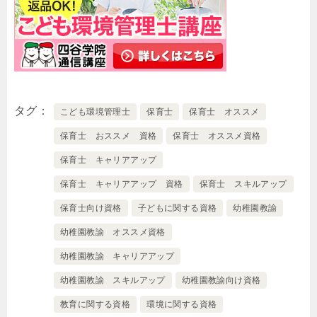
タグ
こども環境管理士
保育士
保育士 オススメ
保育士 おススメ 資格
保育士 オススメ資格
保育士 キャリアアップ
保育士 キャリアアップ 資格
保育士 スキルアップ
保育士向け資格
子どもに関する資格
幼稚園教諭
幼稚園教諭 オススメ資格
幼稚園教諭 キャリアアップ
幼稚園教諭 スキルアップ
幼稚園教諭向け資格
教育に関する資格
環境に関する資格