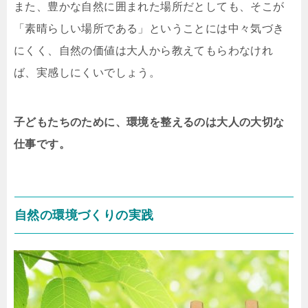
また、豊かな自然に囲まれた場所だとしても、そこが
「素晴らしい場所である」ということには中々気づき
にくく、自然の価値は大人から教えてもらわなけれ
ば、実感しにくいでしょう。
子どもたちのために、環境を整えるのは大人の大切な
仕事です。
自然の環境づくりの実践