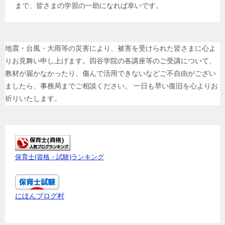
まで、皆さまの学習の一助になれば幸いです。
地震・台風・大雨等の災害により、被害を受けられた皆さまに心よ
りお見舞い申し上げます。四谷学院の各講座等のご受講について、
教材が届かなかったり、傷んで活用できないなどご不自由がござい
ましたら、事務局までご相談ください。 一日も早い復旧を心よりお
祈りいたします。
保育士(資格・試験)ランキング
にほんブログ村