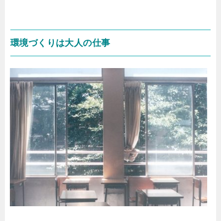
環境づくりは大人の仕事