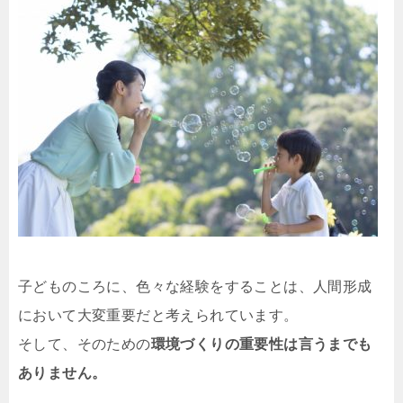
子どものころに、色々な経験をすることは、人間形成
において大変重要だと考えられています。
そして、そのための
環境づくりの重要性は言うまでも
ありません。