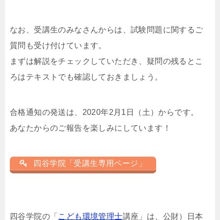
なお、受講生のみなさんからは、試験問題に関するご
質問も受け付けています。
まずは解説をチェックしていただき、疑問の残るとこ
ろはテキストでも確認しておきましょう。
合格通知の発送は、2020年2月1日（土）からです。
あなたからのご報告を楽しみにしています！
四谷学院「受講生専用ページ」
四谷学院の「
こども環境管理士
講座」は、公財）日本