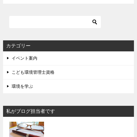
カテゴリー
イベント案内
こども環境管理士資格
環境を学ぶ
私がブログ担当者です