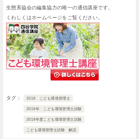
生態系協会の編集協力の唯一の通信講座です。
くわしくはホームページをご覧ください。
タグ
2019 こども環境管理士
2019年 こども環境管理士試験
2019年度こども環境管理士試験
こども環境管理士試験 解説