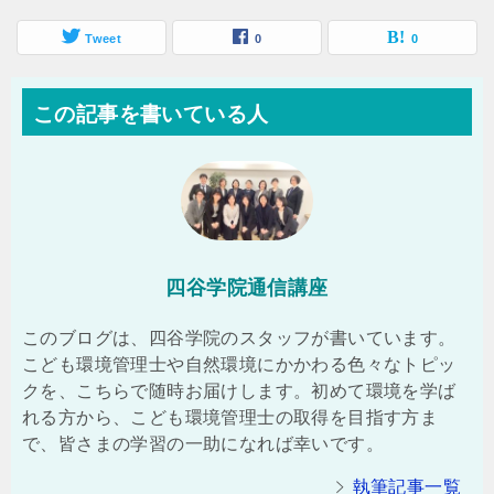
Tweet
0
0
この記事を書いている人
四谷学院通信講座
このブログは、四谷学院のスタッフが書いています。
こども環境管理士や自然環境にかかわる色々なトピッ
クを、こちらで随時お届けします。初めて環境を学ば
れる方から、こども環境管理士の取得を目指す方ま
で、皆さまの学習の一助になれば幸いです。
執筆記事一覧