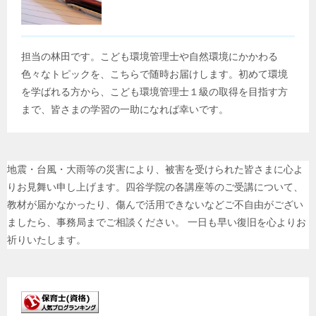
担当の林田です。こども環境管理士や自然環境にかかわる
色々なトピックを、こちらで随時お届けします。初めて環境
を学ばれる方から、こども環境管理士１級の取得を目指す方
まで、皆さまの学習の一助になれば幸いです。
地震・台風・大雨等の災害により、被害を受けられた皆さまに心よ
りお見舞い申し上げます。四谷学院の各講座等のご受講について、
教材が届かなかったり、傷んで活用できないなどご不自由がござい
ましたら、事務局までご相談ください。 一日も早い復旧を心よりお
祈りいたします。