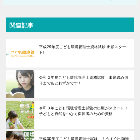
関連記事
平成29年度こども環境管理士資格試験 出願スター
ト!
令和２年度こども環境管理士資格試験 出願締め切
りまであとわずかです！
令和３年こども環境管理士試験の出願がスタート！
子どもと自然をつなぐ保育者のための資格
平成30年度こども環境管理士試験 もうすぐ出願締