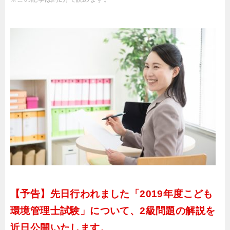
【予告】先日行われました「2019年度こども
環境管理士試験」について、2級問題の解説を
近日公開いたします。