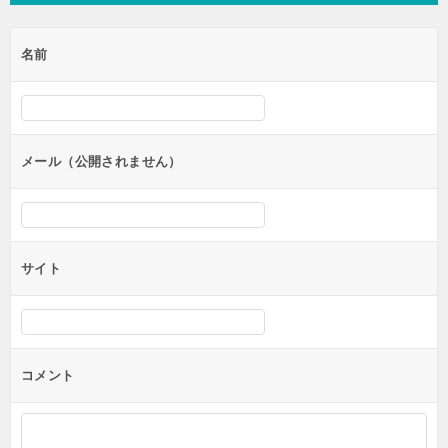
ビ
ゲ
名前
ー
シ
ョ
ン
メール（公開されません）
サイト
コメント