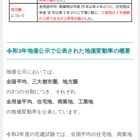
令和3年地価公示で公表された地価変動率の概要
地価公示においては、
全国平均、三大都市圏、地方圏
の3つの分類につき、それぞれ
全用途平均、住宅地、商業地、工業地
の地価変動率を公表しています。
令和2年度の宅建試験では、全国平均の住宅地、商業地