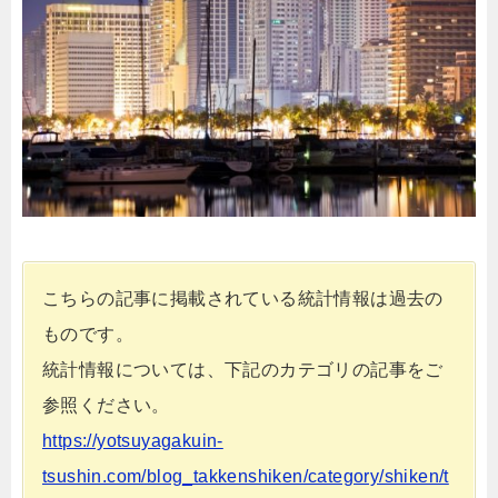
こちらの記事に掲載されている統計情報は過去の
ものです。
統計情報については、下記のカテゴリの記事をご
参照ください。
https://yotsuyagakuin-
tsushin.com/blog_takkenshiken/category/shiken/t