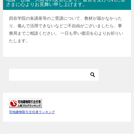
さまに心よりお見舞い申し上げます。
四谷学院の各講座等のご受講について、教材が届かなかった
り、傷んで活用できないなどご不自由がございましたら、事
務局までご相談ください。 一日も早い復旧を心よりお祈りい
たします。
宅地建物取引主任者ランキング