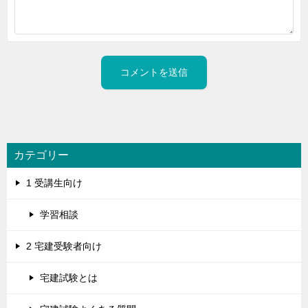
カテゴリー
1 受講生向け
学習相談
2 宅建受験者向け
宅建試験とは