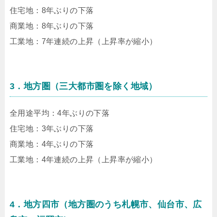
住宅地：8年ぶりの下落
商業地：8年ぶりの下落
工業地：7年連続の上昇（上昇率が縮小）
3．地方圏（三大都市圏を除く地域）
全用途平均：4年ぶりの下落
住宅地：3年ぶりの下落
商業地：4年ぶりの下落
工業地：4年連続の上昇（上昇率が縮小）
4．地方四市（地方圏のうち札幌市、仙台市、広