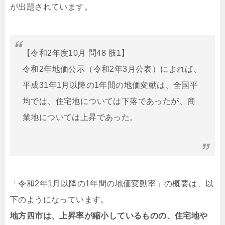
が出題されています。
【令和2年度10月 問48 肢1】
令和2年地価公示（令和2年3月公表）によれば、
平成31年1月以降の1年間の地価変動は、全国平
均では、住宅地については下落であったが、商
業地については上昇であった。
「令和2年1月以降の1年間の地価変動率」の概要は、以
下のようになっています。
地方四市は、上昇率が縮小しているものの、住宅地や