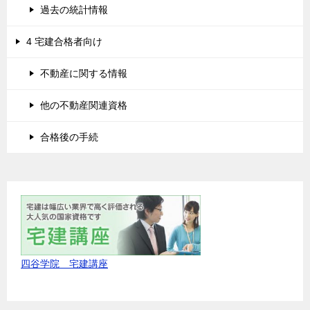
過去の統計情報
4 宅建合格者向け
不動産に関する情報
他の不動産関連資格
合格後の手続
四谷学院 宅建講座