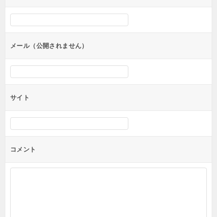
シ
ョ
ン
メール（公開されません）
サイト
コメント