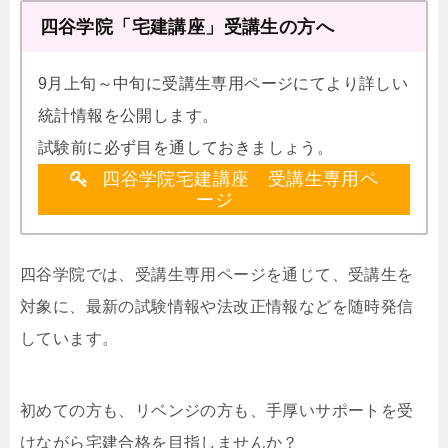
四谷学院「宅建講座」受講生の方へ
9月上旬～中旬に受講生専用ページにてより詳しい
統計情報を公開します。
試験前に必ず目を通しておきましょう。
四谷学院宅建講座 受講生専用ペ
ージ
四谷学院では、受講生専用ページを通じて、受講生を
対象に、最新の試験情報や法改正情報などを随時発信
しています。
初めての方も、リベンジの方も、手厚いサポートを受
けながら宅建合格を目指しませんか？