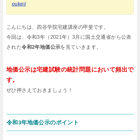
oukei/
こんにちは、四谷学院宅建講座の甲斐です。
今回は、令和3年（2021年）3月に国土交通省から公表
された
令和2年地価公示
を見ていきます。
地価公示は宅建試験の統計問題において頻出で
す。
ぜひ押さえておきましょう！
令和3年地価公示のポイント