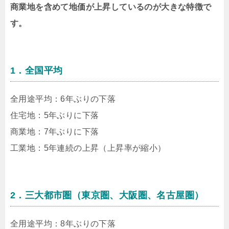
商業地を含めて地価が上昇しているのが大きな特徴で
す。
1．全国平均
全用途平均：6年ぶりの下落
住宅地：5年ぶりに下落
商業地：7年ぶりに下落
工業地：5年連続の上昇（上昇率が縮小）
2．三大都市圏（東京圏、大阪圏、名古屋圏）
全用途平均：8年ぶりの下落