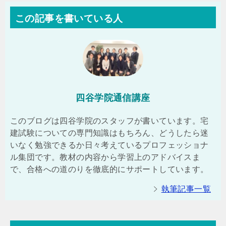
この記事を書いている人
四谷学院通信講座
このブログは四谷学院のスタッフが書いています。宅
建試験についての専門知識はもちろん、どうしたら迷
いなく勉強できるか日々考えているプロフェッショナ
ル集団です。教材の内容から学習上のアドバイスま
で、合格への道のりを徹底的にサポートしています。
執筆記事一覧