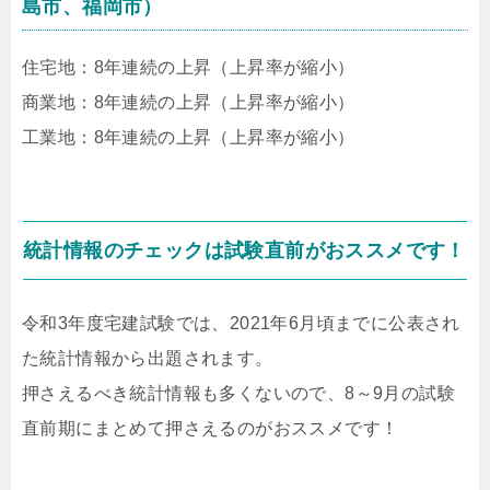
島市、福岡市）
住宅地：8年連続の上昇（上昇率が縮小）
商業地：8年連続の上昇（上昇率が縮小）
工業地：8年連続の上昇（上昇率が縮小）
統計情報のチェックは試験直前がおススメです！
令和3年度宅建試験では、2021年6月頃までに公表され
た統計情報から出題されます。
押さえるべき統計情報も多くないので、8～9月の試験
直前期にまとめて押さえるのがおススメです！