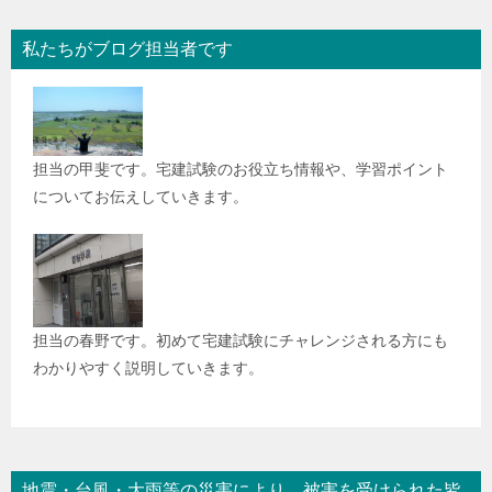
私たちがブログ担当者です
担当の甲斐です。宅建試験のお役立ち情報や、学習ポイント
についてお伝えしていきます。
担当の春野です。初めて宅建試験にチャレンジされる方にも
わかりやすく説明していきます。
地震・台風・大雨等の災害により、被害を受けられた皆