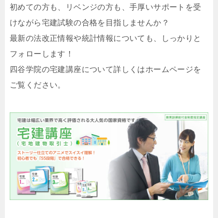
初めての方も、リベンジの方も、手厚いサポートを受
けながら宅建試験の合格を目指しませんか？
最新の法改正情報や統計情報についても、しっかりと
フォローします！
四谷学院の宅建講座について詳しくはホームページを
ご覧ください。