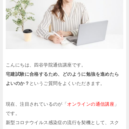
こんにちは、四谷学院通信講座です。
宅建試験に合格するため、どのように勉強を進めたら
よいのか？
というご質問をよくいただきます。
現在、注目されているのが「
オンラインの通信講座
」
です。
新型コロナウイルス感染症の流行を契機として、スク