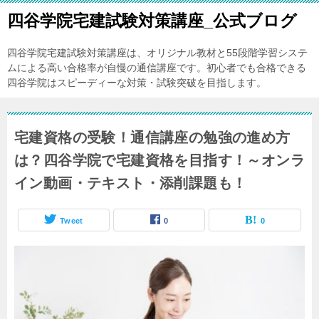
四谷学院宅建試験対策講座_公式ブログ
四谷学院宅建試験対策講座は、オリジナル教材と55段階学習システ
ムによる高い合格率が自慢の通信講座です。初心者でも合格できる
四谷学院はスピーディーな対策・試験突破を目指します。
宅建資格の受験！通信講座の勉強の進め方
は？四谷学院で宅建資格を目指す！～オンラ
イン動画・テキスト・添削課題も！
Tweet
0
0