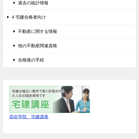
過去の統計情報
4 宅建合格者向け
不動産に関する情報
他の不動産関連資格
合格後の手続
四谷学院 宅建講座