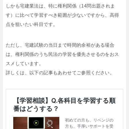
しかも宅建業法は、特に権利関係（14問出題されま
す）に比べて学習すべき範囲が少ないですから、高得
点を狙いたい科目です。
ただし、宅建試験の当日まで時間的余裕がある場合
は、権利関係のうち民法の学習を優先させるのをおス
スメしています。
詳しくは、以下の記事もあわせてご参照ください。