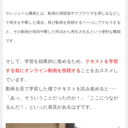
※レジューム機能とは、動画の視聴途中でブラウザを閉じるなどし
て再生を中断した場合、再び動画を視聴するページにアクセスする
と、その動画が前回中断した時点から再生されるという便利な機能
です。
そして、学習を効果的に進めるため、
テキストを学習
する前にオンライン動画を視聴する
ことをおススメし
ています。
動画を見て学習した後でテキストを読み進めると･･･
「あっ、そういうことだったのか！」「ここにつなが
るんだ！」といった発見があるはずです。