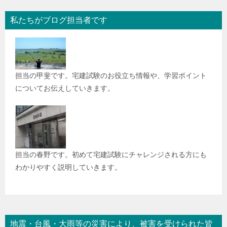
私たちがブログ担当者です
担当の甲斐です。宅建試験のお役立ち情報や、学習ポイント
についてお伝えしていきます。
担当の春野です。初めて宅建試験にチャレンジされる方にも
わかりやすく説明していきます。
地震・台風・大雨等の災害により、被害を受けられた皆