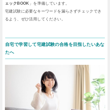
ェックBOOK
」を準備しています。
宅建試験に必要なキーワードを漏らさずチェックでき
るよう、ぜひ活用してください。
自宅で学習して宅建試験の合格を目指したいあな
たへ