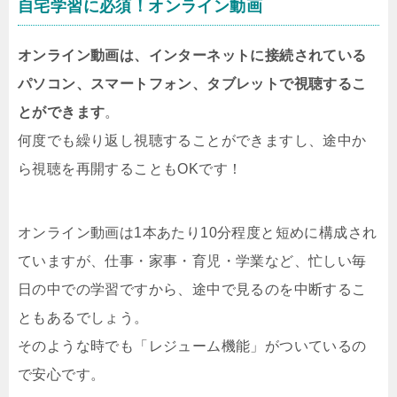
自宅学習に必須！オンライン動画
オンライン動画は、インターネットに接続されている
パソコン、スマートフォン、タブレットで視聴するこ
とができます
。
何度でも繰り返し視聴することができますし、途中か
ら視聴を再開することもOKです！
オンライン動画は1本あたり10分程度と短めに構成され
ていますが、仕事・家事・育児・学業など、忙しい毎
日の中での学習ですから、途中で見るのを中断するこ
ともあるでしょう。
そのような時でも「レジューム機能」がついているの
で安心です。