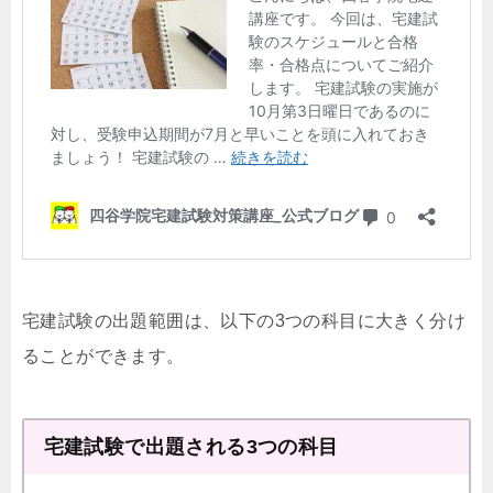
宅建試験の出題範囲は、以下の3つの科目に大きく分け
ることができます。
宅建試験で出題される3つの科目