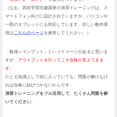
（なお、四谷学院宅建講座の演習トレーニングは、ス
マートフォン向けに設計されていますが、パソコンや
一部のタブレットにも対応しています。詳しい動作環
境は
こちらのページ
を参照してください。）
「勉強＝インプット」というイメージがあると思いま
すが、
アウトプットを行ってこそ合格が見えてきま
す
。
たとえ知識として頭に入っていても、問題が解けなけ
れば合格に結びつかないからです。
演習トレーニングをフル活用して、たくさん問題を解
いてください
。