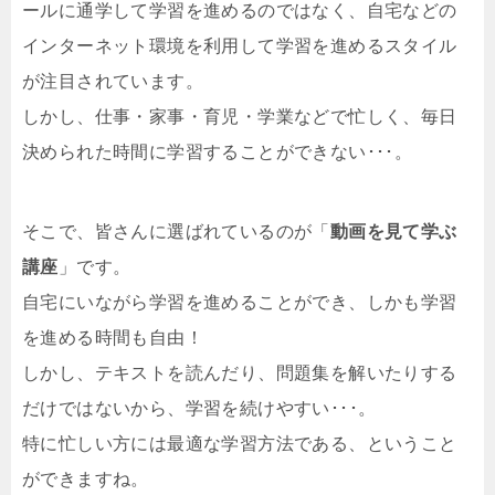
ールに通学して学習を進めるのではなく、自宅などの
インターネット環境を利用して学習を進めるスタイル
が注目されています。
しかし、仕事・家事・育児・学業などで忙しく、毎日
決められた時間に学習することができない･･･。
そこで、皆さんに選ばれているのが「
動画を見て学ぶ
講座
」です。
自宅にいながら学習を進めることができ、しかも学習
を進める時間も自由！
しかし、テキストを読んだり、問題集を解いたりする
だけではないから、学習を続けやすい･･･。
特に忙しい方には最適な学習方法である、ということ
ができますね。