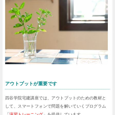
アウトプットが重要です
四谷学院宅建講座では、アウトプットのための教材と
して、スマートフォンで問題を解いていくプログラム
「
演習トレーニング
」を提供しています。