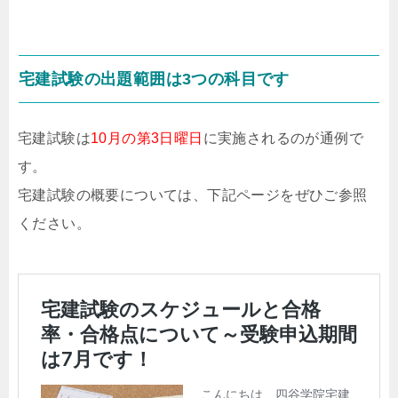
宅建試験の出題範囲は3つの科目です
宅建試験は
10月の第3日曜日
に実施されるのが通例で
す。
宅建試験の概要については、下記ページをぜひご参照
ください。