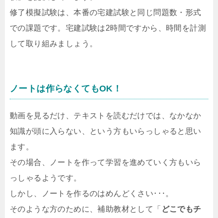
修了模擬試験は、本番の宅建試験と同じ問題数・形式
での課題です。宅建試験は2時間ですから、時間を計測
して取り組みましょう。
ノートは作らなくてもOK！
動画を見るだけ、テキストを読むだけでは、なかなか
知識が頭に入らない、という方もいらっしゃると思い
ます。
その場合、ノートを作って学習を進めていく方もいら
っしゃるようです。
しかし、ノートを作るのはめんどくさい･･･。
そのような方のために、補助教材として「
どこでもチ