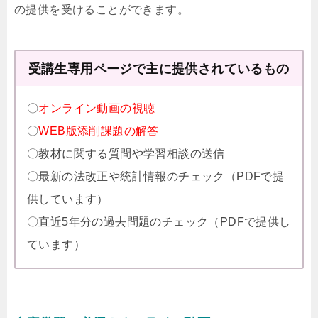
の提供を受けることができます。
受講生専用ページで主に提供されているもの
〇
オンライン動画の視聴
〇
WEB版添削課題の解答
〇教材に関する質問や学習相談の送信
〇最新の法改正や統計情報のチェック（PDFで提
供しています）
〇直近5年分の過去問題のチェック（PDFで提供し
ています）