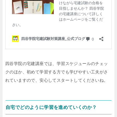
四谷学院の宅建講座では、学習スケジュールのチェッ
クのほか、初めて学習する方でも学びやすい工夫がさ
れていますので、安心してスタートしてくださいね。
自宅でどのように学習を進めていくのか？