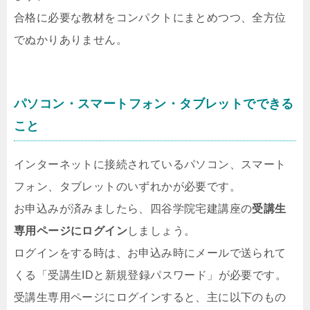
合格に必要な教材をコンパクトにまとめつつ、全方位
でぬかりありません。
パソコン・スマートフォン・タブレットでできる
こと
インターネットに接続されているパソコン、スマート
フォン、タブレットのいずれかが必要です。
お申込みが済みましたら、四谷学院宅建講座の
受講生
専用ページにログイン
しましょう。
ログインをする時は、お申込み時にメールで送られて
くる「受講生IDと新規登録パスワード」が必要です。
受講生専用ページにログインすると、主に以下のもの