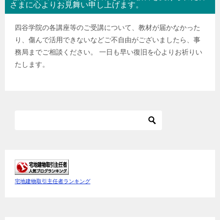
さまに心よりお見舞い申し上げます。
四谷学院の各講座等のご受講について、教材が届かなかった
り、傷んで活用できないなどご不自由がございましたら、事
務局までご相談ください。 一日も早い復旧を心よりお祈りい
たします。
宅地建物取引主任者ランキング