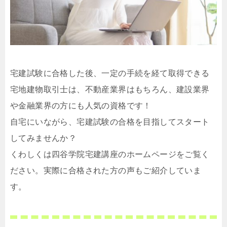
宅建試験に合格した後、一定の手続を経て取得できる
宅地建物取引士は、不動産業界はもちろん、建設業界
や金融業界の方にも人気の資格です！
自宅にいながら、宅建試験の合格を目指してスタート
してみませんか？
くわしくは四谷学院宅建講座のホームページをご覧く
ださい。実際に合格された方の声もご紹介していま
す。