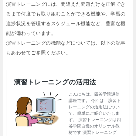
演習トレーニングには、間違えた問題だけを正解でき
るまで何度でも取り組むことができる機能や、学習の
進捗状況を管理するスケジュール機能など、豊富な機
能が備わっています。
演習トレーニングの機能などについては、以下の記事
もあわせてご参照ください。