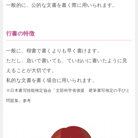
一般的に、公的な文書を書く際に用いられます。
行書の特徴
一般に、楷書で書くよりも早く書けます。
ただし、急いで書いても、ていねいに書いたように見
えることが大切です。
私的な文書を書く場合に用いられます。
※日本書写技能検定協会「文部科学省後援 硬筆書写検定の手びと
問題集」参考