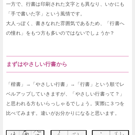
一方で、行書は印刷された文字とも異なり、いかにも
「手で書いた字」という風情です。
大人っぽく、書きなれた雰囲気であるため、「行書へ
の憧れ」をもつ方も多いのではないでしょうか？
まずはやさしい行書から
「楷書」→「やさしい行書」→「行書」という順でレ
ベルアップしていきますが、「やさしい行書って？」
と思われる方もいらっしゃるでしょう。実際に３つを
比べてみます。違いがお分かりになると思います。