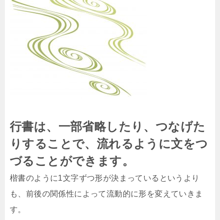
行書は、一部省略したり、つなげた
りすることで、流れるように文をつ
づることができます。
楷書のように1文字ずつ形が決まっているというより
も、前後の関係性によって流動的に形を変えていきま
す。