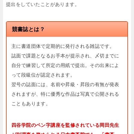
提出をしていたことがあります。
競書誌とは？
主に書道団体で定期的に発行される雑誌です。
誌面で課題となるお手本が提示され、〆切までに
自分で練習して所定の用紙で提出。その出来によ
って段級位が認定されます。
翌号の誌面には、名前や昇級・昇段の有無が発表
されますが、特に優秀な作品は写真で公開される
こともあります。
四谷学院のペン字講座を監修されている岡田先生