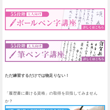
ただ練習するだけでは物足りない！
「履歴書に書ける資格」の取得を目指してみません
か？