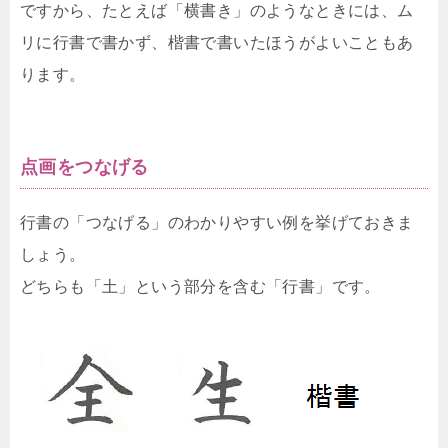
ですから、たとえば「横書き」のようなときには、ム
リに行書で書かず、楷書で書いたほうがよいこともあ
ります。
点画をつなげる
行書の「つなげる」のわかりやすい例を挙げておきま
しょう。
どちらも「土」という部分を含む「行書」です。