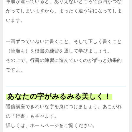
筆順が違っていると、ありえないところで点画がつな
がってしまいますから、まったく違う字になってしま
います。
一画ずつていねいに書くこと、そして正しく書くこと
（筆順も）を楷書の練習を通して学びましょう。
その上で、行書の練習に進んでいくのがずっと効果的
ですよ。
あなたの字がみるみる美しく！
通信講座できれいな字を身につけましょう。あこがれ
の「行書」も学べます。
詳しくは、ホームページをご覧ください。