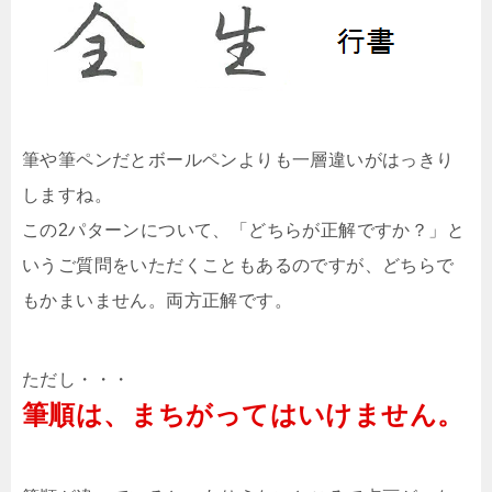
筆や筆ペンだとボールペンよりも一層違いがはっきり
しますね。
この2パターンについて、「どちらが正解ですか？」と
いうご質問をいただくこともあるのですが、どちらで
もかまいません。両方正解です。
ただし・・・
筆順は、まちがってはいけません。