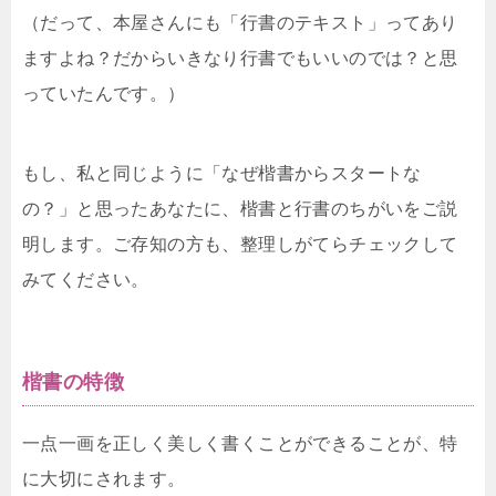
（だって、本屋さんにも「行書のテキスト」ってあり
ますよね？だからいきなり行書でもいいのでは？と思
っていたんです。）
もし、私と同じように「なぜ楷書からスタートな
の？」と思ったあなたに、楷書と行書のちがいをご説
明します。ご存知の方も、整理しがてらチェックして
みてください。
楷書の特徴
一点一画を正しく美しく書くことができることが、特
に大切にされます。