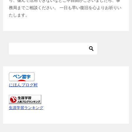
り、傷んで活用できないなどご不自由がございましたら、事
務局までご相談ください。 一日も早い復旧を心よりお祈りい
たします。
にほんブログ村
生涯学習ランキング