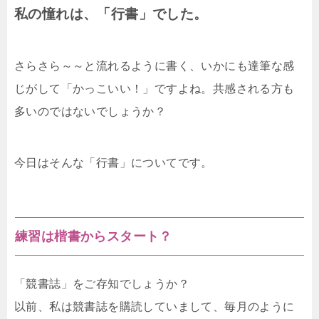
私の憧れは、「行書」でした。
さらさら～～と流れるように書く、いかにも達筆な感
じがして「かっこいい！」ですよね。共感される方も
多いのではないでしょうか？
今日はそんな「行書」についてです。
練習は楷書からスタート？
「競書誌」をご存知でしょうか？
以前、私は競書誌を購読していまして、毎月のように