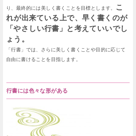
こ
り、最終的には美しく書くことを目標とします。
れが出来ている上で、早く書くのが
「やさしい行書」と考えていいでし
ょう。
「行書」では、さらに美しく書くことや目的に応じて
自由に書けることを目指します。
行書には色々な形がある