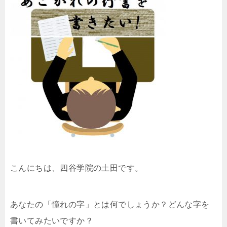
こんにちは、四谷学院の土田です。
あなたの「憧れの字」とは何でしょうか？どんな字を
書いてみたいですか？