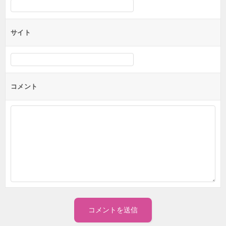
サイト
コメント