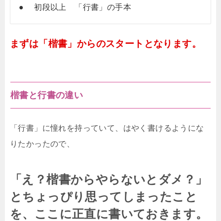
● 初段以上 「行書」の手本
まずは「楷書」からのスタートとなります。
楷書と行書の違い
「行書」に憧れを持っていて、はやく書けるようにな
りたかったので、
「え？楷書からやらないとダメ？」
とちょっぴり思ってしまったこと
を、ここに正直に書いておきます。