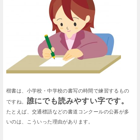
楷書は、小学校・中学校の書写の時間で練習するもの
誰にでも読みやすい字です。
ですね。
たとえば、交通標語などの書道コンクールの公募が多
いのは、こういった理由があります。