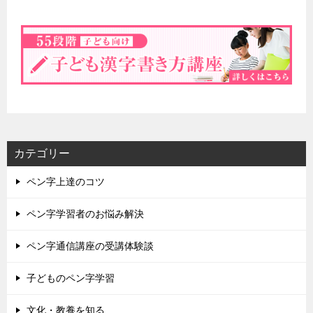
カテゴリー
ペン字上達のコツ
ペン字学習者のお悩み解決
ペン字通信講座の受講体験談
子どものペン字学習
文化・教養を知る