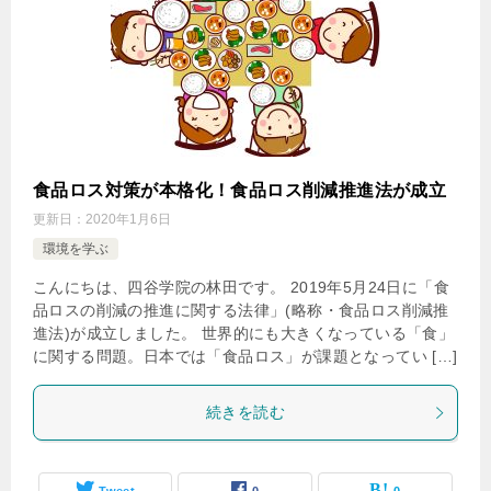
食品ロス対策が本格化！食品ロス削減推進法が成立
更新日：
2020年1月6日
環境を学ぶ
こんにちは、四谷学院の林田です。 2019年5月24日に「食
品ロスの削減の推進に関する法律」(略称・食品ロス削減推
進法)が成立しました。 世界的にも大きくなっている「食」
に関する問題。日本では「食品ロス」が課題となってい […]
続きを読む