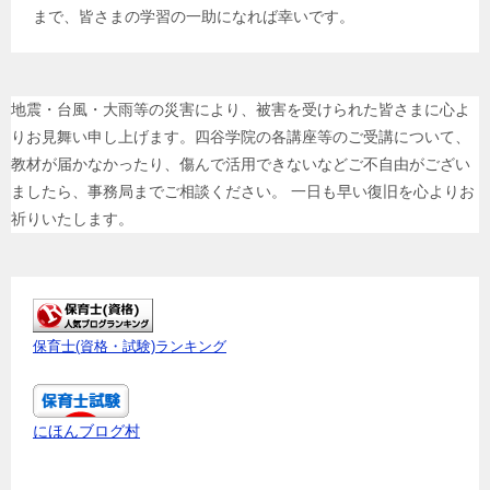
まで、皆さまの学習の一助になれば幸いです。
地震・台風・大雨等の災害により、被害を受けられた皆さまに心よ
りお見舞い申し上げます。四谷学院の各講座等のご受講について、
教材が届かなかったり、傷んで活用できないなどご不自由がござい
ましたら、事務局までご相談ください。 一日も早い復旧を心よりお
祈りいたします。
保育士(資格・試験)ランキング
にほんブログ村