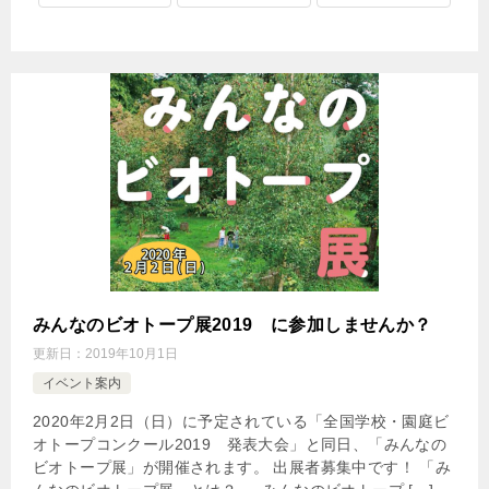
みんなのビオトープ展2019 に参加しませんか？
更新日：
2019年10月1日
イベント案内
2020年2月2日（日）に予定されている「全国学校・園庭ビ
オトープコンクール2019 発表大会」と同日、「みんなの
ビオトープ展」が開催されます。 出展者募集中です！ 「み