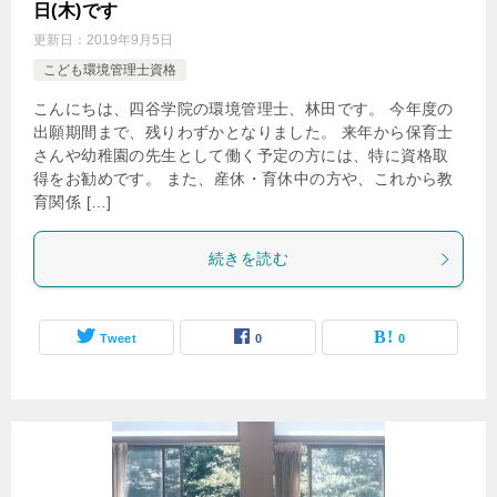
日(木)です
更新日：
2019年9月5日
こども環境管理士資格
こんにちは、四谷学院の環境管理士、林田です。 今年度の
出願期間まで、残りわずかとなりました。 来年から保育士
さんや幼稚園の先生として働く予定の方には、特に資格取
得をお勧めです。 また、産休・育休中の方や、これから教
育関係 […]
続きを読む
Tweet
0
0