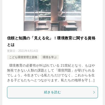
信頼と知識の「見える化」！環境教育に関する資格
とは
更新日：
2021年4月14日
こども環境管理士資格
環境を学ぶ
環境教育の必要性が叫ばれている 21世紀となり、もはや
無視できない人類の課題として「環境問題」が挙げられる
でしょう。今生きている私たちだけでなく、これからを生
きる子どもたちへとつながります。私たちの地球を守 […]
続きを読む