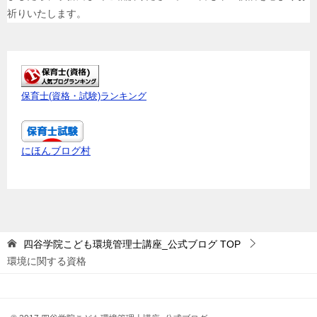
祈りいたします。
保育士(資格・試験)ランキング
にほんブログ村
四谷学院こども環境管理士講座_公式ブログ
TOP
環境に関する資格