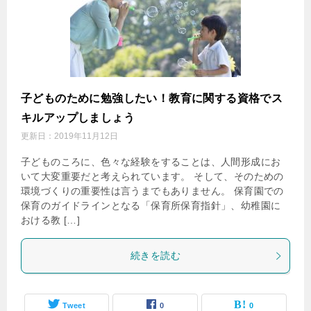
子どものために勉強したい！教育に関する資格でス
キルアップしましょう
更新日：
2019年11月12日
子どものころに、色々な経験をすることは、人間形成にお
いて大変重要だと考えられています。 そして、そのための
環境づくりの重要性は言うまでもありません。 保育園での
保育のガイドラインとなる「保育所保育指針」、幼稚園に
おける教 […]
続きを読む
Tweet
0
0