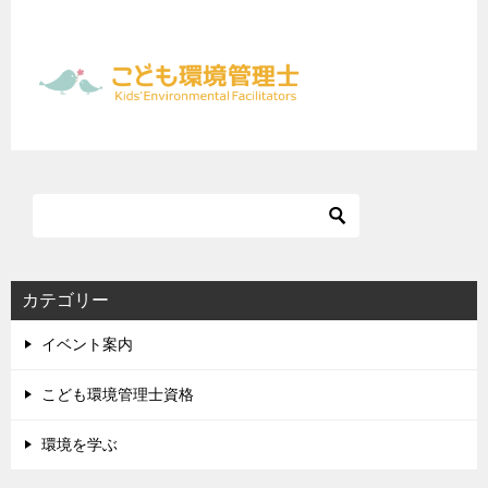
カテゴリー
イベント案内
こども環境管理士資格
環境を学ぶ