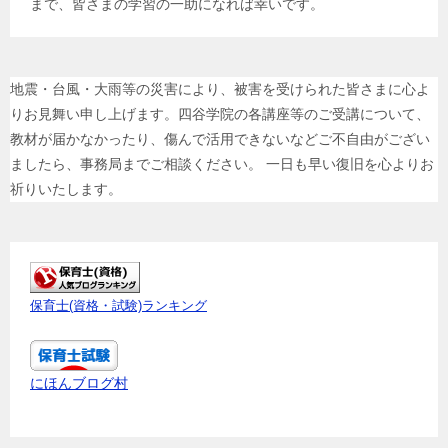
まで、皆さまの学習の一助になれば幸いです。
地震・台風・大雨等の災害により、被害を受けられた皆さまに心よ
りお見舞い申し上げます。四谷学院の各講座等のご受講について、
教材が届かなかったり、傷んで活用できないなどご不自由がござい
ましたら、事務局までご相談ください。 一日も早い復旧を心よりお
祈りいたします。
保育士(資格・試験)ランキング
にほんブログ村