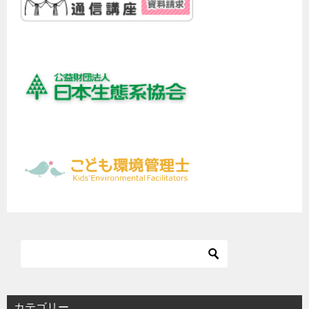
カテゴリー