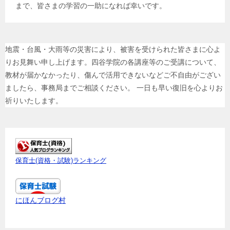
まで、皆さまの学習の一助になれば幸いです。
地震・台風・大雨等の災害により、被害を受けられた皆さまに心よ
りお見舞い申し上げます。四谷学院の各講座等のご受講について、
教材が届かなかったり、傷んで活用できないなどご不自由がござい
ましたら、事務局までご相談ください。 一日も早い復旧を心よりお
祈りいたします。
保育士(資格・試験)ランキング
にほんブログ村