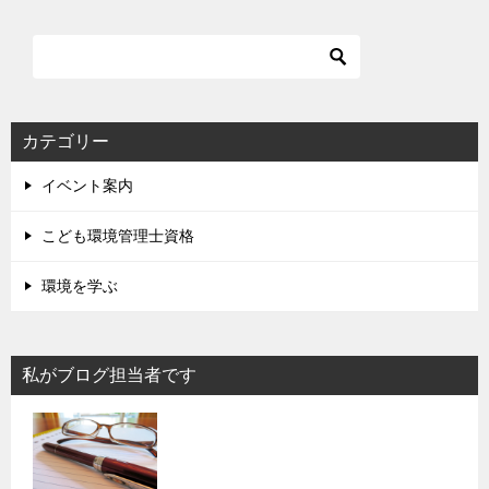
カテゴリー
イベント案内
こども環境管理士資格
環境を学ぶ
私がブログ担当者です