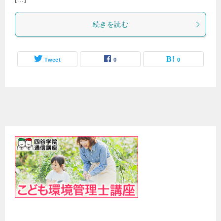
続きを読む
Tweet
0
0