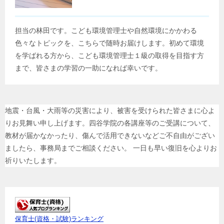
担当の林田です。こども環境管理士や自然環境にかかわる
色々なトピックを、こちらで随時お届けします。初めて環境
を学ばれる方から、こども環境管理士１級の取得を目指す方
まで、皆さまの学習の一助になれば幸いです。
地震・台風・大雨等の災害により、被害を受けられた皆さまに心よ
りお見舞い申し上げます。四谷学院の各講座等のご受講について、
教材が届かなかったり、傷んで活用できないなどご不自由がござい
ましたら、事務局までご相談ください。 一日も早い復旧を心よりお
祈りいたします。
保育士(資格・試験)ランキング