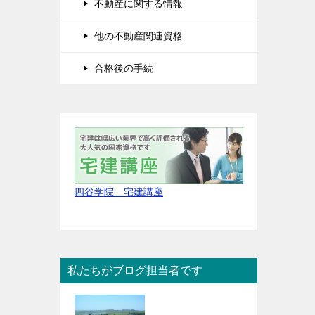
不動産に関する情報
他の不動産関連資格
合格後の手続
四谷学院 宅建講座
私たちがブログ担当者です