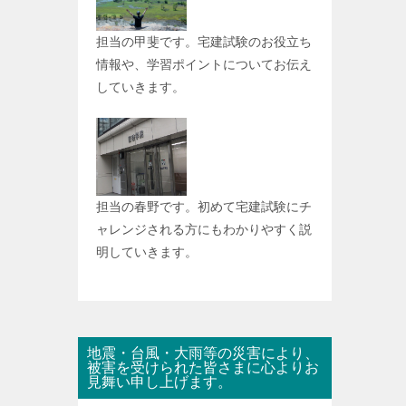
担当の甲斐です。宅建試験のお役立ち
情報や、学習ポイントについてお伝え
していきます。
担当の春野です。初めて宅建試験にチ
ャレンジされる方にもわかりやすく説
明していきます。
地震・台風・大雨等の災害により、
被害を受けられた皆さまに心よりお
見舞い申し上げます。