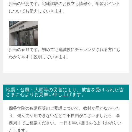
担当の甲斐です。宅建試験のお役立ち情報や、学習ポイント
についてお伝えしていきます。
担当の春野です。初めて宅建試験にチャレンジされる方にも
わかりやすく説明していきます。
地震・台風・大雨等の災害により、被害を受けられた皆
さまに心よりお見舞い申し上げます。
四谷学院の各講座等のご受講について、教材が届かなかった
り、傷んで活用できないなどご不自由がございましたら、事
務局までご相談ください。 一日も早い復旧を心よりお祈りい
たします。