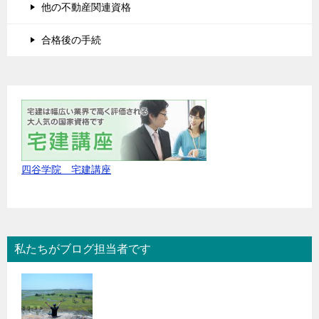
他の不動産関連資格
合格後の手続
四谷学院 宅建講座
私たちがブログ担当者です