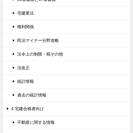
宅建業法
権利関係
民法マイナー分野攻略
法令上の制限・税その他
法改正
統計情報
過去の統計情報
4 宅建合格者向け
不動産に関する情報