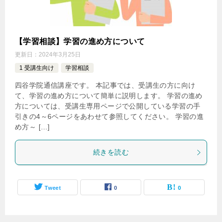
【学習相談】学習の進め方について
更新日：
2024年3月25日
1 受講生向け
学習相談
四谷学院通信講座です。 本記事では、受講生の方に向け
て、学習の進め方について簡単に説明します。 学習の進め
方については、受講生専用ページで公開している学習の手
引きの4～6ページをあわせて参照してください。 学習の進
め方～ […]
続きを読む
Tweet
0
0