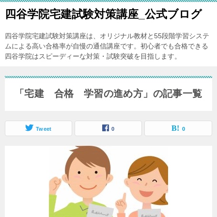
四谷学院宅建試験対策講座_公式ブログ
四谷学院宅建試験対策講座は、オリジナル教材と55段階学習システ
ムによる高い合格率が自慢の通信講座です。初心者でも合格できる
四谷学院はスピーディーな対策・試験突破を目指します。
「宅建 合格 学習の進め方」の記事一覧
Tweet
0
0