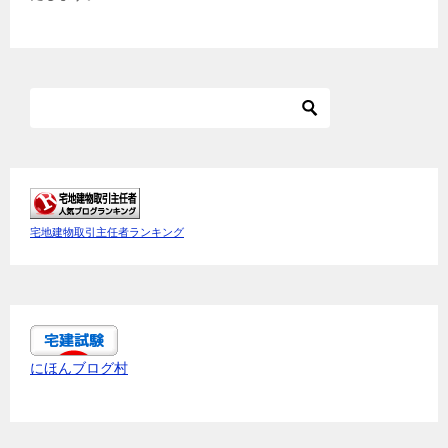
宅地建物取引主任者ランキング
にほんブログ村