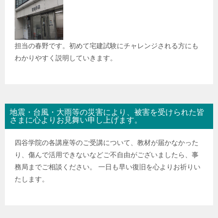
担当の春野です。初めて宅建試験にチャレンジされる方にも
わかりやすく説明していきます。
地震・台風・大雨等の災害により、被害を受けられた皆
さまに心よりお見舞い申し上げます。
四谷学院の各講座等のご受講について、教材が届かなかった
り、傷んで活用できないなどご不自由がございましたら、事
務局までご相談ください。 一日も早い復旧を心よりお祈りい
たします。