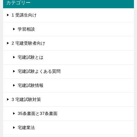
カテゴリー
1 受講生向け
学習相談
2 宅建受験者向け
宅建試験とは
宅建試験よくある質問
宅建試験情報
3 宅建試験対策
35条書面と37条書面
宅建業法