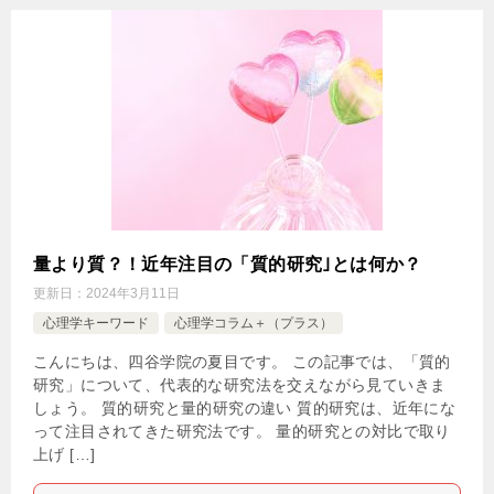
量より質？！近年注目の「質的研究｣とは何か？
更新日：
2024年3月11日
心理学キーワード
心理学コラム＋（プラス）
こんにちは、四谷学院の夏目です。 この記事では、「質的
研究」について、代表的な研究法を交えながら見ていきま
しょう。 質的研究と量的研究の違い 質的研究は、近年にな
って注目されてきた研究法です。 量的研究との対比で取り
上げ […]