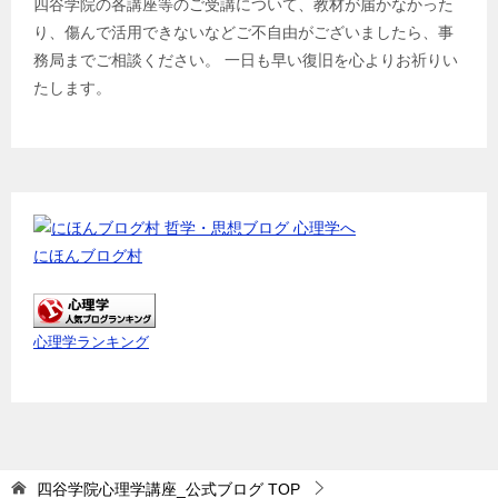
四谷学院の各講座等のご受講について、教材が届かなかった
り、傷んで活用できないなどご不自由がございましたら、事
務局までご相談ください。 一日も早い復旧を心よりお祈りい
たします。
にほんブログ村
心理学ランキング
四谷学院心理学講座_公式ブログ
TOP