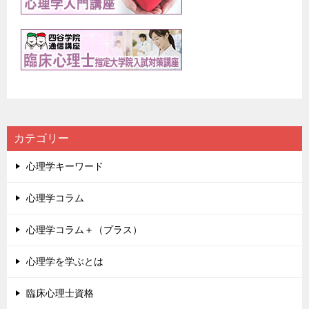
カテゴリー
心理学キーワード
心理学コラム
心理学コラム＋（プラス）
心理学を学ぶとは
臨床心理士資格