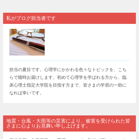
私がブログ担当者です
担当の夏目です。心理学にかかわる色々なトピックを、こち
らで随時お届けします。初めて心理学を学ばれる方から、臨
床心理士指定大学院を目指す方まで、皆さまの学習の一助に
なれば幸いです。
地震・台風・大雨等の災害により、被害を受けられた皆
さまに心よりお見舞い申し上げます。