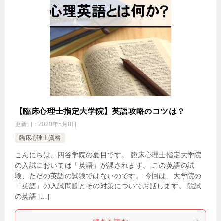
【臨床心理士指定大学院】英語攻略のコツは？
更新日：
2020年5月8日
臨床心理士資格
こんにちは、四谷学院の夏目です。 臨床心理士指定大学院
の入試においては「英語」が課されます。 この英語の試
験、ただの英語の試験ではないのです。 今回は、大学院の
「英語」の入試問題とその対策についてお話します。 院試
の英語 […]