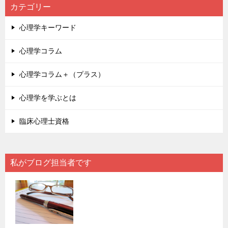
カテゴリー
心理学キーワード
心理学コラム
心理学コラム＋（プラス）
心理学を学ぶとは
臨床心理士資格
私がブログ担当者です