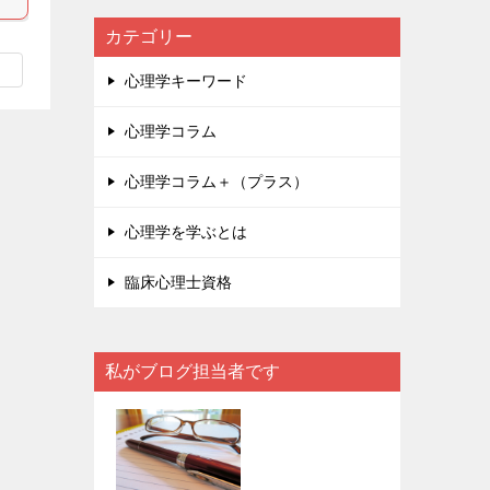
カテゴリー
心理学キーワード
心理学コラム
心理学コラム＋（プラス）
心理学を学ぶとは
臨床心理士資格
私がブログ担当者です