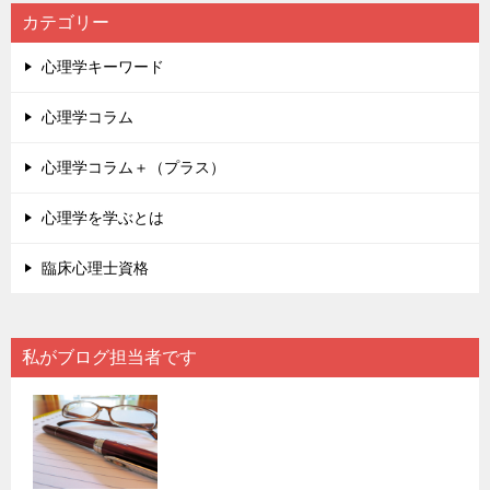
カテゴリー
心理学キーワード
心理学コラム
心理学コラム＋（プラス）
心理学を学ぶとは
臨床心理士資格
私がブログ担当者です