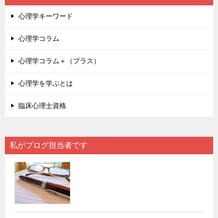
心理学キーワード
心理学コラム
心理学コラム＋（プラス）
心理学を学ぶとは
臨床心理士資格
私がブログ担当者です