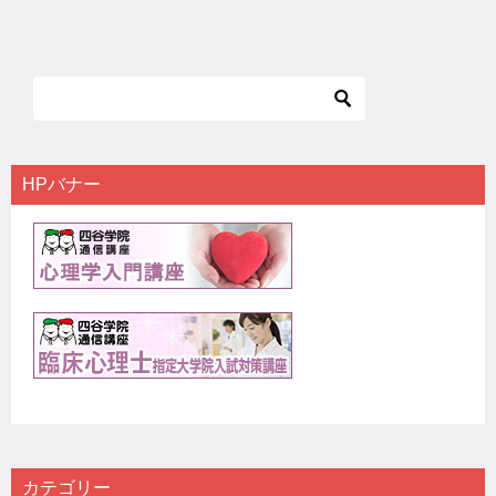
HPバナー
カテゴリー