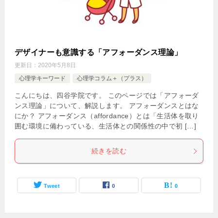
デザイナーも意識する「アフォーダンス理論」
更新日：
2020年5月8日
心理学キーワード
心理学コラム＋（プラス）
こんにちは、四谷学院です。 このページでは「アフォーダ
ンス理論」について、解説します。 アフォーダンスとはな
にか？ アフォーダンス（affordance）とは「生活体を取り
囲む環境に備わっている、生活体との関係性の中で初 […]
続きを読む
Tweet
0
0