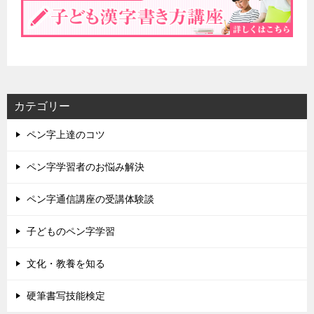
カテゴリー
ペン字上達のコツ
ペン字学習者のお悩み解決
ペン字通信講座の受講体験談
子どものペン字学習
文化・教養を知る
硬筆書写技能検定