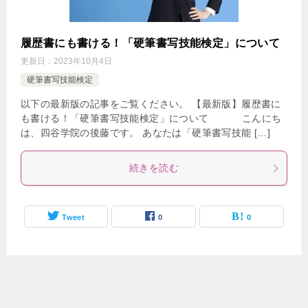
履歴書にも書ける！「硬筆書写技能検定」について
更新日：
2023年10月4日
硬筆書写技能検定
以下の最新版の記事をご覧ください。 【最新版】履歴書に
も書ける！「硬筆書写技能検定」について こんにち
は、四谷学院の後藤です。 あなたは「硬筆書写技能 […]
続きを読む
Tweet
0
0