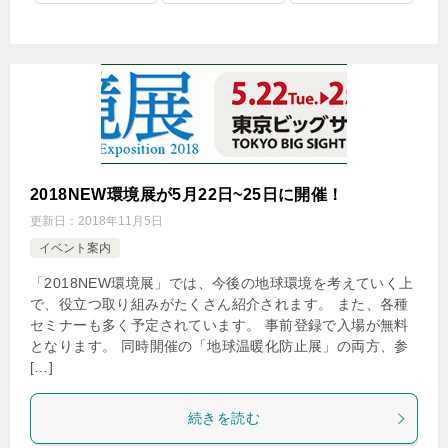
2018NEW環境展が5月22日~25日に開催！
更新日：
2018年11月5日
イベント案内
「2018NEW環境展」では、今後の地球環境を考えていく上
で、役立つ取り組みがたくさん紹介されます。 また、各種
セミナーも多く予定されています。 事前登録で入場が無料
となります。 同時開催の「地球温暖化防止展」の両方、参
[…]
続きを読む