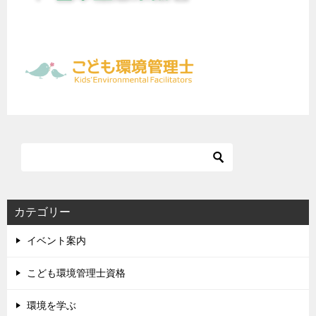
カテゴリー
イベント案内
こども環境管理士資格
環境を学ぶ