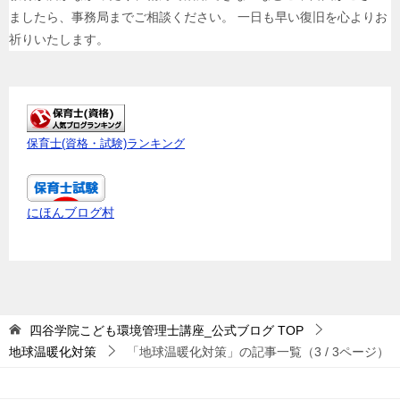
ましたら、事務局までご相談ください。 一日も早い復旧を心よりお
祈りいたします。
保育士(資格・試験)ランキング
にほんブログ村
四谷学院こども環境管理士講座_公式ブログ
TOP
地球温暖化対策
「地球温暖化対策」の記事一覧（3 / 3ページ）