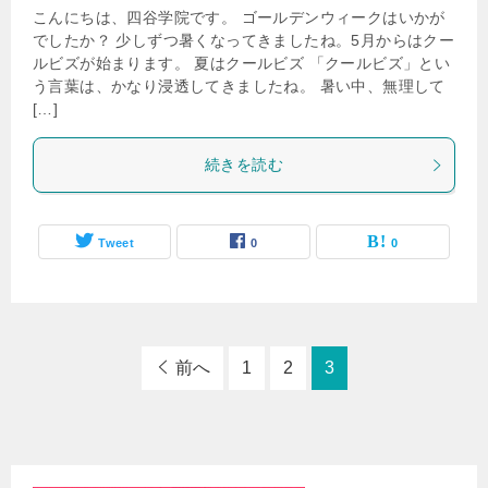
こんにちは、四谷学院です。 ゴールデンウィークはいかが
でしたか？ 少しずつ暑くなってきましたね。5月からはクー
ルビズが始まります。 夏はクールビズ 「クールビズ」とい
う言葉は、かなり浸透してきましたね。 暑い中、無理して
[…]
続きを読む
Tweet
0
0
前へ
1
2
3