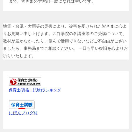
まで、皆さまの学習の一助になれば幸いです。
地震・台風・大雨等の災害により、被害を受けられた皆さまに心よ
りお見舞い申し上げます。四谷学院の各講座等のご受講について、
教材が届かなかったり、傷んで活用できないなどご不自由がござい
ましたら、事務局までご相談ください。 一日も早い復旧を心よりお
祈りいたします。
保育士(資格・試験)ランキング
にほんブログ村