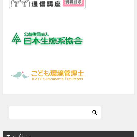
カテゴリー