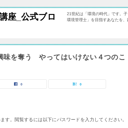
21世紀は「環境の時代」です。
講座_公式ブロ
環境管理士」を目指すあなたを、
の興味を奪う やってはいけない４つのこ
0
0
います。閲覧するには以下にパスワードを入力してください。