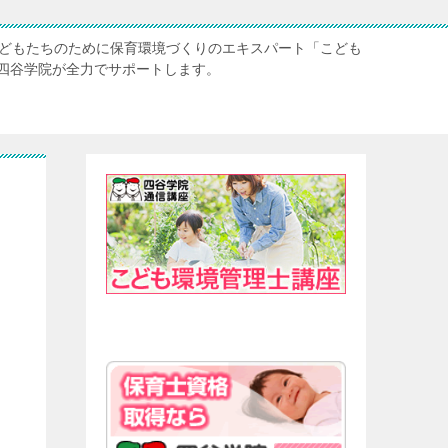
子どもたちのために保育環境づくりのエキスパート「こども
四谷学院が全力でサポートします。