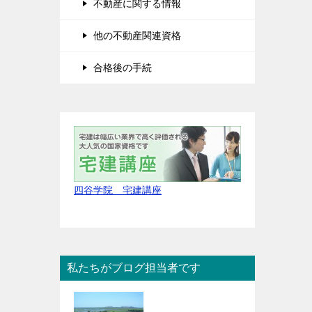
不動産に関する情報
他の不動産関連資格
合格後の手続
四谷学院 宅建講座
私たちがブログ担当者です