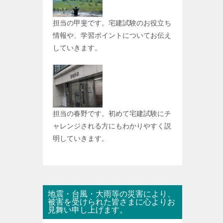
担当の甲斐です。宅建試験のお役立ち
情報や、学習ポイントについてお伝え
していきます。
担当の春野です。初めて宅建試験にチ
ャレンジされる方にもわかりやすく説
明していきます。
地震・台風・大雨等の災害により、
被害を受けられた皆さまに心よりお
見舞い申し上げます。