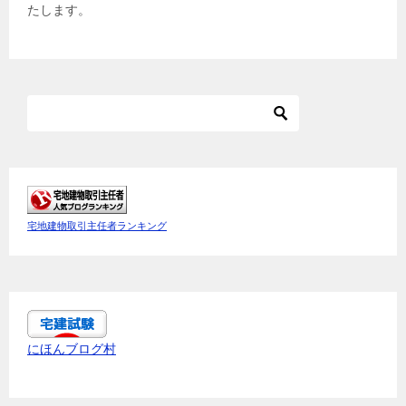
たします。
宅地建物取引主任者ランキング
にほんブログ村