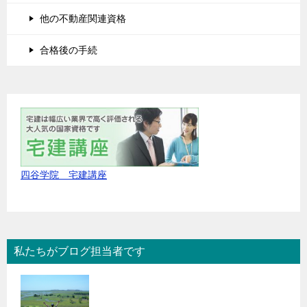
他の不動産関連資格
合格後の手続
四谷学院 宅建講座
私たちがブログ担当者です