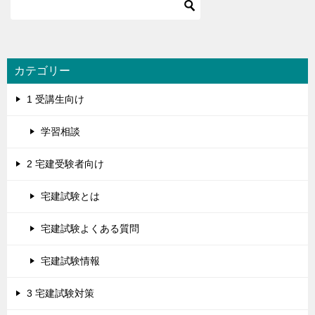
カテゴリー
1 受講生向け
学習相談
2 宅建受験者向け
宅建試験とは
宅建試験よくある質問
宅建試験情報
3 宅建試験対策