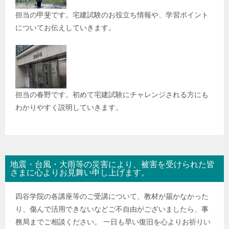
担当の甲斐です。宅建試験のお役立ち情報や、学習ポイント
についてお伝えしていきます。
担当の春野です。初めて宅建試験にチャレンジされる方にも
わかりやすく説明していきます。
地震・台風・大雨等の災害により、被害を受けられた皆
さまに心よりお見舞い申し上げます。
四谷学院の各講座等のご受講について、教材が届かなかった
り、傷んで活用できないなどご不自由がございましたら、事
務局までご相談ください。 一日も早い復旧を心よりお祈りい